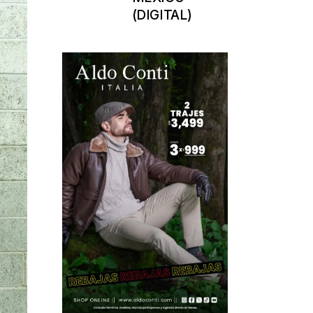
(DIGITAL)