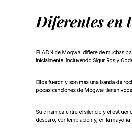
Diferentes en 
El ADN de Mogwai difiere de muchas ba
inicialmente, incluyendo Sigur Rós y Go
Ellos fueron y son más una banda de rock
pocas canciones de Mogwai tienen voce
Su dinámica entre el silencio y el estruen
descaro, contemplación y, en la mayoría 