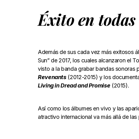
Éxito en todas
Además de sus cada vez más exitosos á
Sun” de 2017, los cuales alcanzaron el Top 
visto a la banda grabar bandas sonoras p
Revenants
(2012-2015) y los documenta
Living in Dread and Promise
(2015).
Así como los álbumes en vivo y las aparic
atractivo internacional va más allá de las