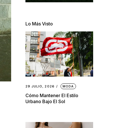
Lo Más Visto
29 JULIO, 2026
MODA
Cómo Mantener El Estilo
Urbano Bajo El Sol