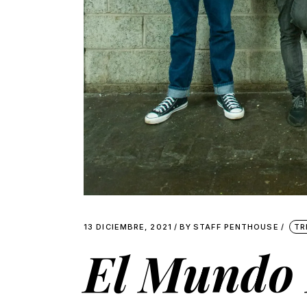
13 DICIEMBRE, 2021
BY
STAFF PENTHOUSE
TR
El Mundo