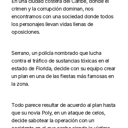
En una ciudad costera del Caribe, donde el
crimen y la corrupción dominan, nos
encontramos con una sociedad donde todos
los personajes llevan vidas llenas de
oposiciones.
Serrano, un policía nombrado que lucha
contra el tráfico de sustancias tóxicas en el
estado de Florida, decide con su equipo crear
un plan en una de las fiestas más famosas en
la zona.
Todo parece resultar de acuerdo al plan hasta
que su novia Poly, en un ataque de celos,
decide sabotear la operación con un