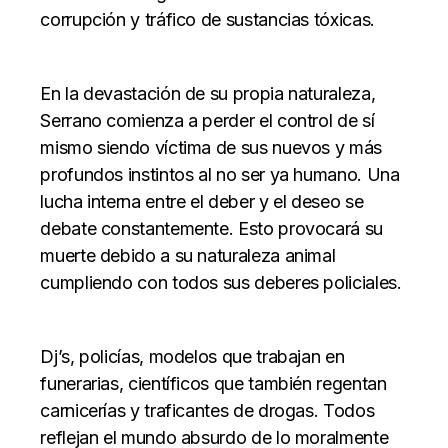
corrupción y tráfico de sustancias tóxicas.
En la devastación de su propia naturaleza,
Serrano comienza a perder el control de sí
mismo siendo víctima de sus nuevos y más
profundos instintos al no ser ya humano. Una
lucha interna entre el deber y el deseo se
debate constantemente. Esto provocará su
muerte debido a su naturaleza animal
cumpliendo con todos sus deberes policiales.
Dj’s, policías, modelos que trabajan en
funerarias, científicos que también regentan
carnicerías y traficantes de drogas. Todos
reflejan el mundo absurdo de lo moralmente