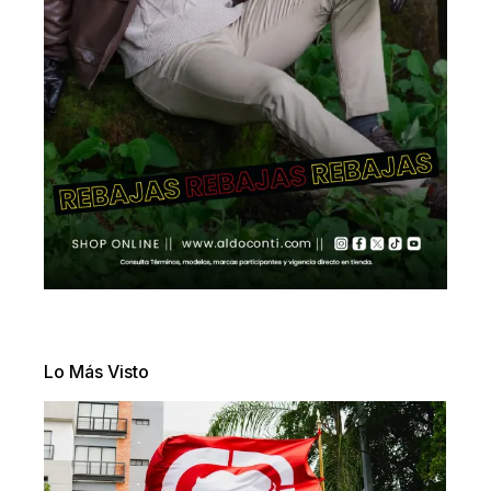
Lo Más Visto