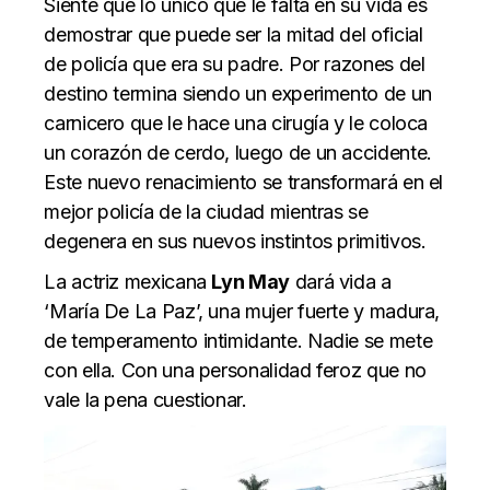
Siente que lo único que le falta en su vida es
demostrar que puede ser la mitad del oficial
de policía que era su padre. Por razones del
destino termina siendo un experimento de un
carnicero que le hace una cirugía y le coloca
un corazón de cerdo, luego de un accidente.
Este nuevo renacimiento se transformará en el
mejor policía de la ciudad mientras se
degenera en sus nuevos instintos primitivos.
La actriz mexicana
Lyn May
dará vida a
‘María De La Paz’, una mujer fuerte y madura,
de temperamento intimidante. Nadie se mete
con ella. Con una personalidad feroz que no
vale la pena cuestionar.