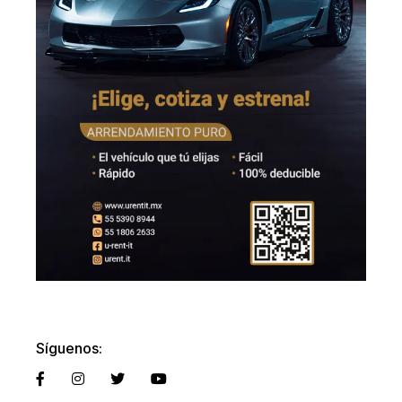
Síguenos: