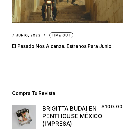
7 JUNIO, 2022
TIME OUT
El Pasado Nos Alcanza. Estrenos Para Junio
Compra Tu Revista
$
100.00
BRIGITTA BUDAI EN
PENTHOUSE MÉXICO
(IMPRESA)