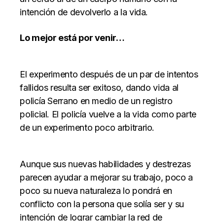
intención de devolverlo a la vida.
Lo mejor está por venir…
El experimento después de un par de intentos
fallidos resulta ser exitoso, dando vida al
policía Serrano en medio de un registro
policial. El policía vuelve a la vida como parte
de un experimento poco arbitrario.
Aunque sus nuevas habilidades y destrezas
parecen ayudar a mejorar su trabajo, poco a
poco su nueva naturaleza lo pondrá en
conflicto con la persona que solía ser y su
intención de lograr cambiar la red de