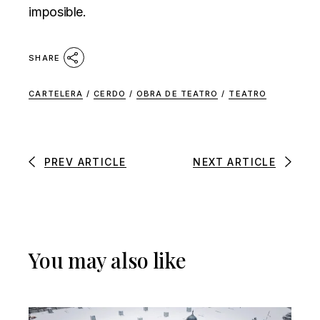
imposible.
SHARE
CARTELERA
/
CERDO
/
OBRA DE TEATRO
/
TEATRO
PREV ARTICLE
NEXT ARTICLE
You may also like