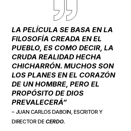
LA PELÍCULA SE BASA EN LA
FILOSOFÍA CREADA EN EL
PUEBLO, ES COMO DECIR, LA
CRUDA REALIDAD HECHA
CHICHARRÓN. MUCHOS SON
LOS PLANES EN EL CORAZÓN
DE UN HOMBRE, PERO EL
PROPÓSITO DE DIOS
PREVALECERÁ”
– JUAN CARLOS DABOIN, ESCRITOR Y
DIRECTOR DE
CERDO
.