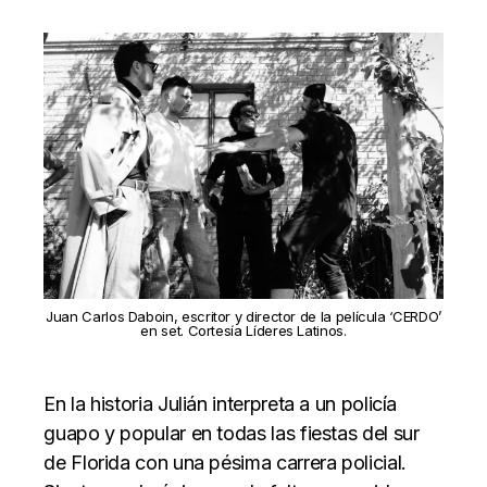
Juan Carlos Daboin, escritor y director de la película ‘CERDO’
en set. Cortesía Líderes Latinos.
En la historia Julián interpreta a un policía
guapo y popular en todas las fiestas del sur
de Florida con una pésima carrera policial.