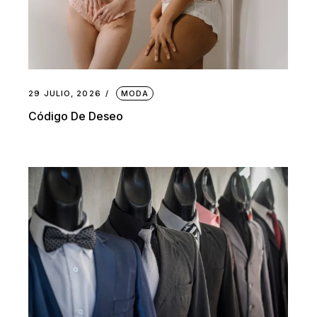
29 JULIO, 2026
MODA
Código De Deseo