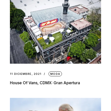
11 DICIEMBRE, 2021
MODA
House Of Vans, CDMX: Gran Apertura