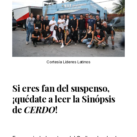
Cortesía Líderes Latinos
Si eres fan del suspenso,
¡quédate a leer la Sinópsis
de
CERDO
!