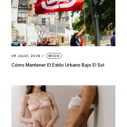
29 JULIO, 2026
MODA
Cómo Mantener El Estilo Urbano Bajo El Sol