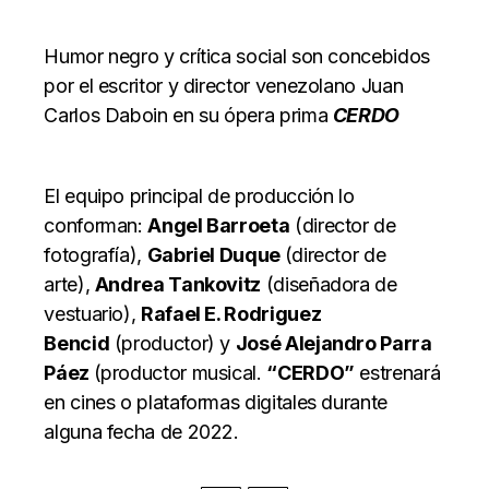
Humor negro y crítica social son concebidos
por el escritor y director venezolano
Juan
Carlos Daboin
en su ópera prima
CERDO
El equipo principal de producción lo
conforman:
Angel Barroeta
(director de
fotografía),
Gabriel Duque
(director de
arte),
Andrea Tankovitz
(diseñadora de
vestuario),
Rafael E. Rodriguez
Bencid
(productor) y
José Alejandro Parra
Páez
(productor musical.
“CERDO”
estrenará
en cines o plataformas digitales durante
alguna fecha de 2022.