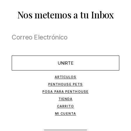
Nos metemos a tu Inbox
UNIRTE
ARTÍCULOS
PENTHOUSE PETS
POSA PARA PENTHOUSE
TIENDA
CARRITO
MI CUENTA