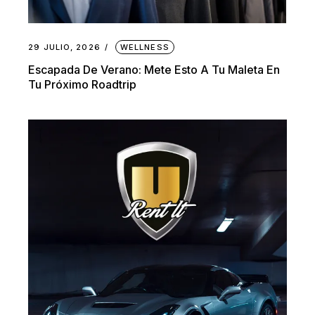
29 JULIO, 2026
WELLNESS
Escapada De Verano: Mete Esto A Tu Maleta En
Tu Próximo Roadtrip