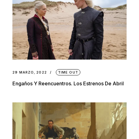
29 MARZO, 2022
TIME OUT
Engaños Y Reencuentros. Los Estrenos De Abril