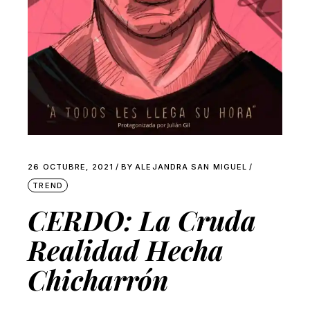
26 OCTUBRE, 2021
BY
ALEJANDRA SAN MIGUEL
TREND
CERDO: La Cruda
Realidad Hecha
Chicharrón