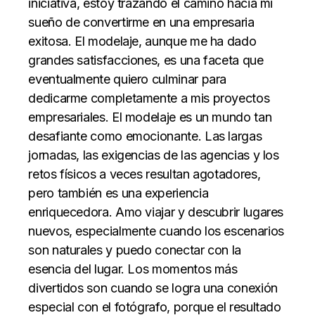
iniciativa, estoy trazando el camino hacia mi
sueño de convertirme en una empresaria
exitosa. El modelaje, aunque me ha dado
grandes satisfacciones, es una faceta que
eventualmente quiero culminar para
dedicarme completamente a mis proyectos
empresariales.
El modelaje es un mundo tan
desafiante como emocionante. Las largas
jornadas, las exigencias de las agencias y los
retos físicos a veces resultan agotadores,
pero también es una experiencia
enriquecedora. Amo viajar y descubrir lugares
nuevos, especialmente cuando los escenarios
son naturales y puedo conectar con la
esencia del lugar. Los momentos más
divertidos son cuando se logra una conexión
especial con el fotógrafo, porque el resultado