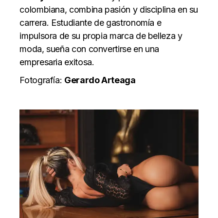
colombiana, combina pasión y disciplina en su
carrera. Estudiante de gastronomía e
impulsora de su propia marca de belleza y
moda, sueña con convertirse en una
empresaria exitosa.
Fotografía
:
Gerardo Arteaga