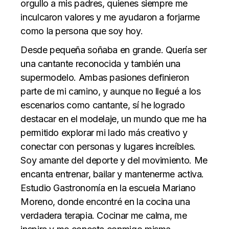
orgullo a mis padres, quienes siempre me
inculcaron valores y me ayudaron a forjarme
como la persona que soy hoy.
Desde pequeña soñaba en grande. Quería ser
una cantante reconocida y también una
supermodelo. Ambas pasiones definieron
parte de mi camino, y aunque no llegué a los
escenarios como cantante, sí he logrado
destacar en el modelaje, un mundo que me ha
permitido explorar mi lado más creativo y
conectar con personas y lugares increíbles.
Soy amante del deporte y del movimiento. Me
encanta entrenar, bailar y mantenerme activa.
Estudio Gastronomía en la escuela Mariano
Moreno, donde encontré en la cocina una
verdadera terapia. Cocinar me calma, me