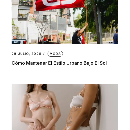
29 JULIO, 2026
MODA
Cómo Mantener El Estilo Urbano Bajo El Sol