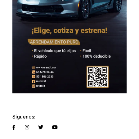
Síguenos: