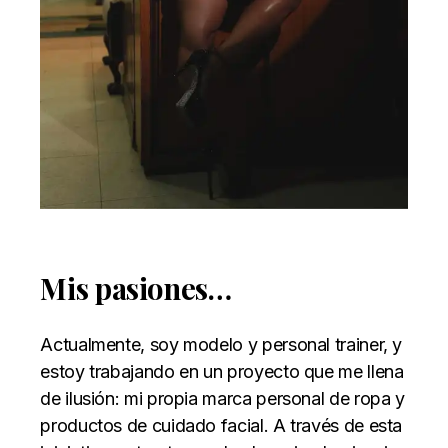
Mis pasiones…
Actualmente, soy modelo y personal trainer, y
estoy trabajando en un proyecto que me llena
de ilusión: mi propia marca personal de ropa y
productos de cuidado facial. A través de esta