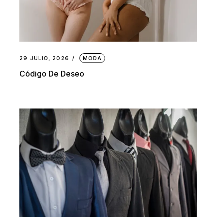
29 JULIO, 2026
MODA
Código De Deseo