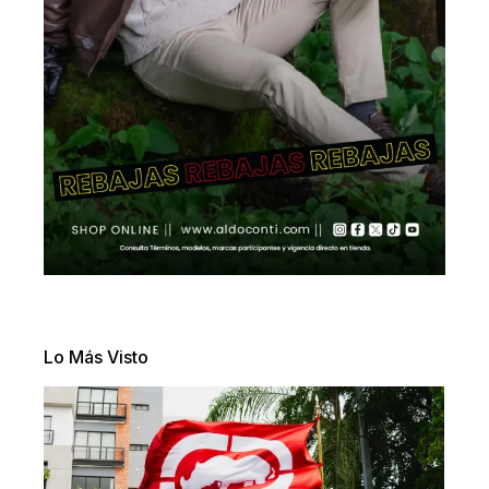
Lo Más Visto