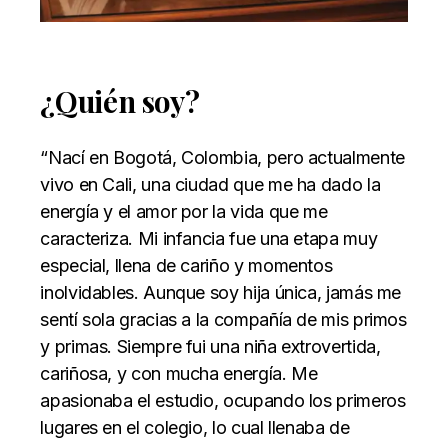
¿Quién soy?
“Nací en Bogotá, Colombia, pero actualmente
vivo en Cali, una ciudad que me ha dado la
energía y el amor por la vida que me
caracteriza. Mi infancia fue una etapa muy
especial, llena de cariño y momentos
inolvidables. Aunque soy hija única, jamás me
sentí sola gracias a la compañía de mis primos
y primas. Siempre fui una niña extrovertida,
cariñosa, y con mucha energía. Me
apasionaba el estudio, ocupando los primeros
lugares en el colegio, lo cual llenaba de