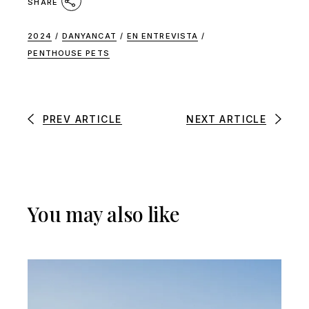
SHARE
2024
/
DANYANCAT
/
EN ENTREVISTA
/
PENTHOUSE PETS
PREV ARTICLE
NEXT ARTICLE
You may also like