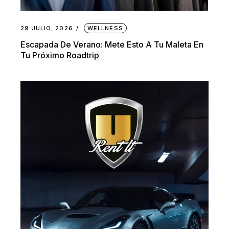
29 JULIO, 2026
WELLNESS
Escapada De Verano: Mete Esto A Tu Maleta En
Tu Próximo Roadtrip