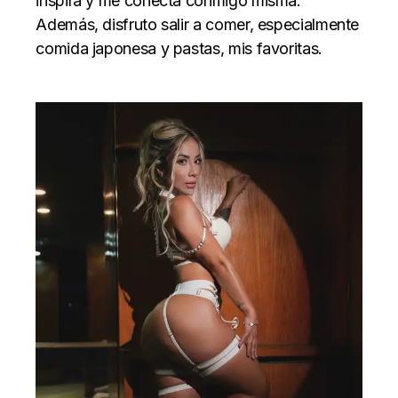
inspira y me conecta conmigo misma.
Además, disfruto salir a comer, especialmente
comida japonesa y pastas, mis favoritas.