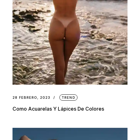
28 FEBRERO, 2023
TREND
Como Acuarelas Y Lápices De Colores