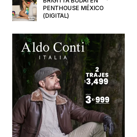
BRIGITTA BUDAI EN
PENTHOUSE MÉXICO
(DIGITAL)