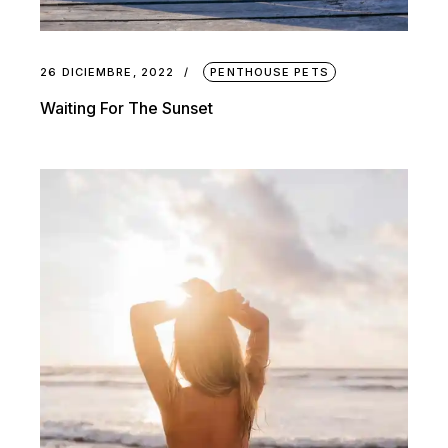
26 DICIEMBRE, 2022
PENTHOUSE PETS
Waiting For The Sunset