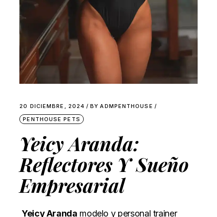
20 DICIEMBRE, 2024
BY
ADMPENTHOUSE
PENTHOUSE PETS
Yeicy Aranda:
Reflectores Y Sueño
Empresarial
Yeicy Aranda
modelo y personal trainer