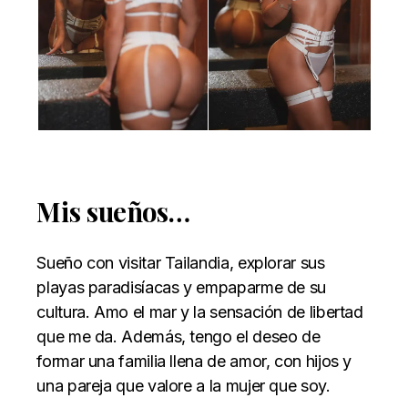
Mis sueños…
Sueño con visitar Tailandia, explorar sus
playas paradisíacas y empaparme de su
cultura. Amo el mar y la sensación de libertad
que me da. Además, tengo el deseo de
formar una familia llena de amor, con hijos y
una pareja que valore a la mujer que soy.