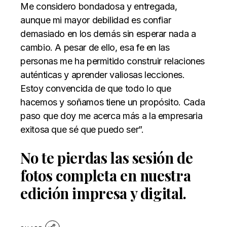
Me considero bondadosa y entregada,
aunque mi mayor debilidad es confiar
demasiado en los demás sin esperar nada a
cambio. A pesar de ello, esa fe en las
personas me ha permitido construir relaciones
auténticas y aprender valiosas lecciones.
Estoy convencida de que todo lo que
hacemos y soñamos tiene un propósito. Cada
paso que doy me acerca más a la empresaria
exitosa que sé que puedo ser”.
No te pierdas las sesión de
fotos completa en nuestra
edición impresa y digital.