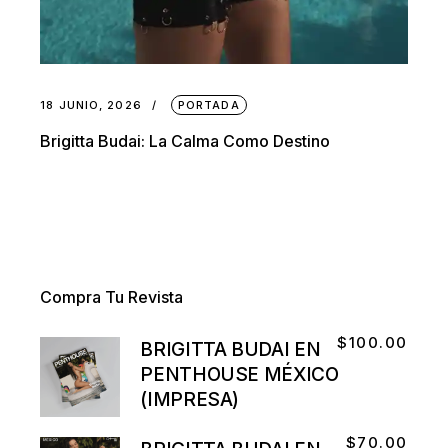
18 JUNIO, 2026
PORTADA
Brigitta Budai: La Calma Como Destino
Compra Tu Revista
$
100.00
BRIGITTA BUDAI EN
PENTHOUSE MÉXICO
(IMPRESA)
$
70.00