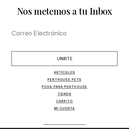
Nos metemos a tu Inbox
UNIRTE
ARTÍCULOS
PENTHOUSE PETS
POSA PARA PENTHOUSE
TIENDA
CARRITO
MI CUENTA