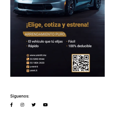
Síguenos: