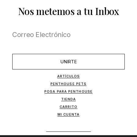
Nos metemos a tu Inbox
UNIRTE
ARTÍCULOS
PENTHOUSE PETS
POSA PARA PENTHOUSE
TIENDA
CARRITO
MI CUENTA