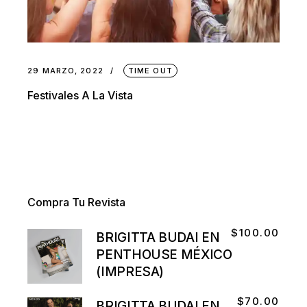
29 MARZO, 2022
TIME OUT
Festivales A La Vista
Compra Tu Revista
$
100.00
BRIGITTA BUDAI EN
PENTHOUSE MÉXICO
(IMPRESA)
$
70.00
BRIGITTA BUDAI EN