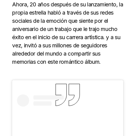
Ahora, 20 años después de su lanzamiento, la
propia estrella habló a través de sus redes
sociales de la emoción que siente por el
aniversario de un trabajo que le trajo mucho
éxito en el inicio de su carrera artística. y a su
vez, invitó a sus millones de seguidores
alrededor del mundo a compartir sus
memorias con este romántico álbum.