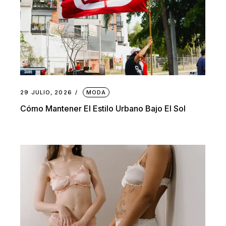
29 JULIO, 2026
MODA
Cómo Mantener El Estilo Urbano Bajo El Sol