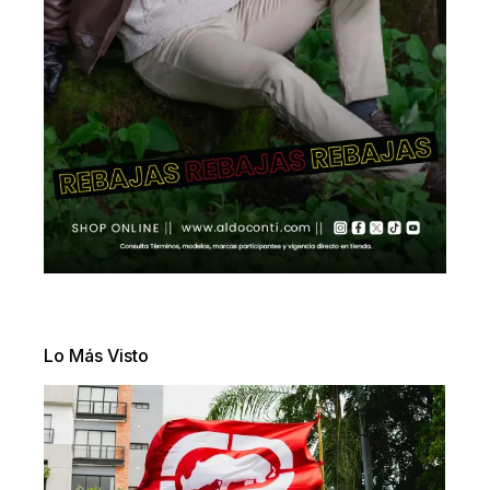
Lo Más Visto