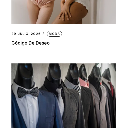
29 JULIO, 2026
MODA
Código De Deseo