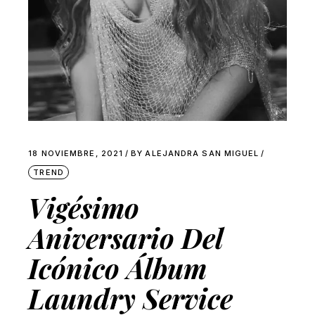
18 NOVIEMBRE, 2021
BY
ALEJANDRA SAN MIGUEL
TREND
Vigésimo
Aniversario Del
Icónico Álbum
Laundry Service