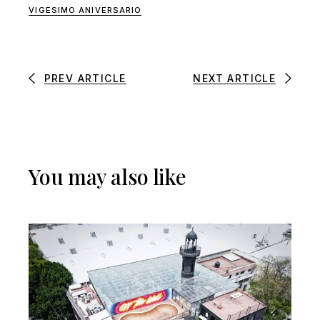
VIGESIMO ANIVERSARIO
PREV ARTICLE
NEXT ARTICLE
You may also like