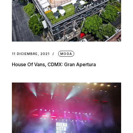
11 DICIEMBRE, 2021
MODA
House Of Vans, CDMX: Gran Apertura