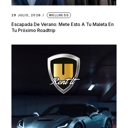
29 JULIO, 2026
WELLNESS
Escapada De Verano: Mete Esto A Tu Maleta En
Tu Próximo Roadtrip