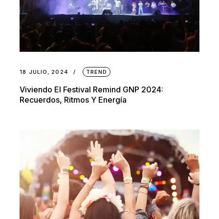
18 JULIO, 2024
TREND
Viviendo El Festival Remind GNP 2024:
Recuerdos, Ritmos Y Energía