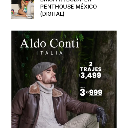
PENTHOUSE MÉXICO
(DIGITAL)