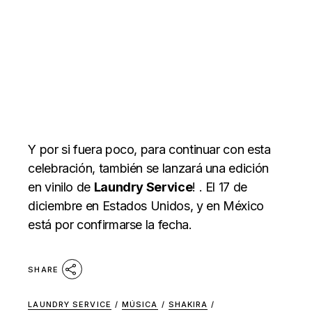
Y por si fuera poco, para continuar con esta
celebración, también se lanzará una edición
en vinilo de
Laundry Service
! . El 17 de
diciembre en Estados Unidos, y en México
está por confirmarse la fecha.
SHARE
LAUNDRY SERVICE
/
MÚSICA
/
SHAKIRA
/