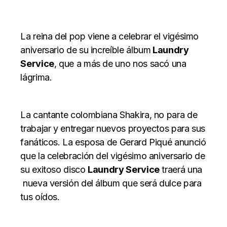
La reina del pop viene a celebrar el vigésimo
aniversario de su increíble álbum
Laundry
Service
, que a más de uno nos sacó una
lágrima.
La cantante colombiana Shakira, no para de
trabajar y entregar nuevos proyectos para sus
fanáticos. La esposa de Gerard Piqué anunció
que la celebración del vigésimo aniversario de
su exitoso disco
Laundry Service
traerá una
nueva versión del álbum que será dulce para
tus oídos.