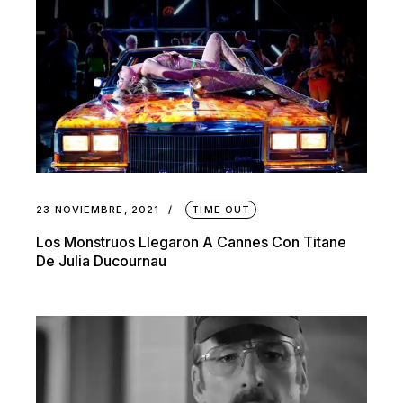
23 NOVIEMBRE, 2021
TIME OUT
Los Monstruos Llegaron A Cannes Con Titane
De Julia Ducournau