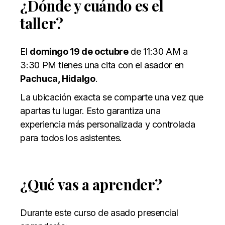
¿Dónde y cuándo es el
taller?
El
domingo 19 de octubre
de 11:30 AM a
3:30 PM tienes una cita con el asador en
Pachuca, Hidalgo
.
La ubicación exacta se comparte una vez que
apartas tu lugar. Esto garantiza una
experiencia más personalizada y controlada
para todos los asistentes.
¿Qué vas a aprender?
Durante este curso de asado presencial