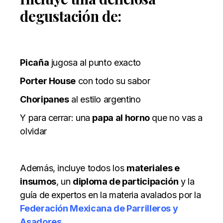
degustación de:
Picaña
jugosa al punto exacto
Porter House
con todo su sabor
Choripanes
al estilo argentino
Y para cerrar: una
papa al horno
que no vas a
olvidar
Además, incluye todos los
materiales e
insumos
, un
diploma de participación
y la
guía de expertos en la materia avalados por la
Federación Mexicana de Parrilleros y
Asadores
.