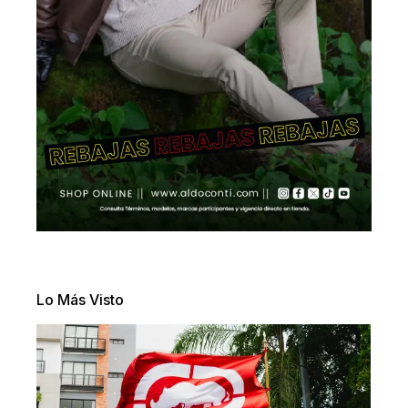
Lo Más Visto