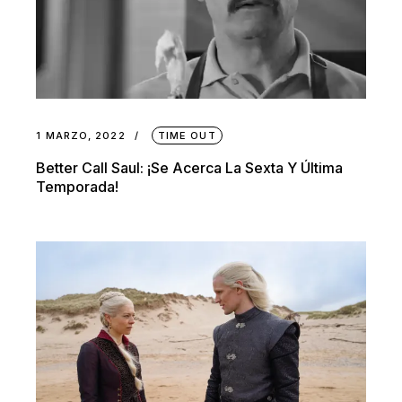
1 MARZO, 2022
TIME OUT
Better Call Saul: ¡se Acerca La Sexta Y Última
Temporada!