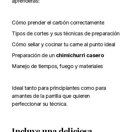
aprenderás:
Cómo prender el carbón correctamente
Tipos de cortes y sus técnicas de preparación
Cómo sellar y cocinar tu carne al punto ideal
Preparación de un
chimichurri casero
Manejo de tiempos, fuego y materiales
Ideal tanto para principiantes como para
amantes de la parrilla que quieren
perfeccionar su técnica.
Incluye una deliciosa