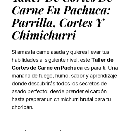
Carne En Pachuca:
Parrilla, Cortes Y
Chimichurri
Si amas la carne asada y quieres llevar tus
habilidades al siguiente nivel, este
Taller de
Cortes de Carne en Pachuca
es para ti. Una
mañana de fuego, humo, sabor y aprendizaje
donde descubrirás todos los secretos del
asado perfecto: desde prender el carbón
hasta preparar un chimichurri brutal para tu
choripán.