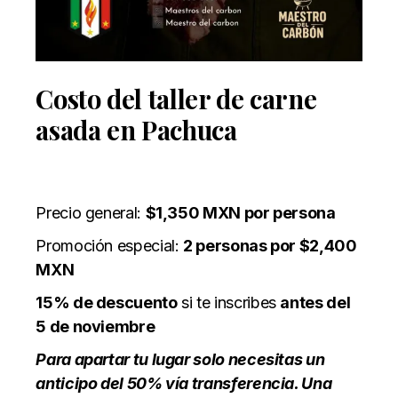
Costo del taller de carne
asada en Pachuca
Precio general:
$1,350 MXN por persona
Promoción especial:
2 personas por $2,400
MXN
15% de descuento
si te inscribes
antes del
5 de noviembre
Para apartar tu lugar solo necesitas un
anticipo del 50% vía transferencia. Una