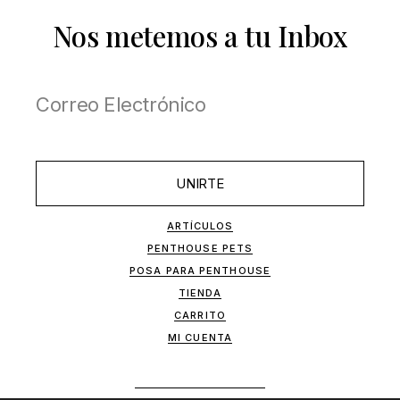
Nos metemos a tu Inbox
UNIRTE
ARTÍCULOS
PENTHOUSE PETS
POSA PARA PENTHOUSE
TIENDA
CARRITO
MI CUENTA