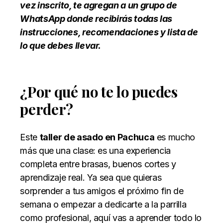
vez inscrito, te agregan a un grupo de
WhatsApp donde recibirás todas las
instrucciones, recomendaciones y lista de
lo que debes llevar.
¿Por qué no te lo puedes
perder?
Este
taller de asado en Pachuca
es mucho
más que una clase: es una experiencia
completa entre brasas, buenos cortes y
aprendizaje real. Ya sea que quieras
sorprender a tus amigos el próximo fin de
semana o empezar a dedicarte a la parrilla
como profesional, aquí vas a aprender todo lo