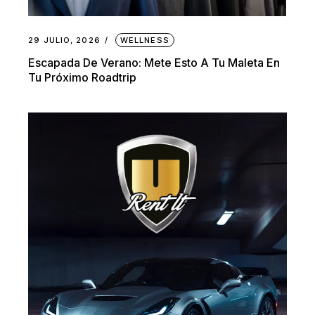
29 JULIO, 2026
WELLNESS
Escapada De Verano: Mete Esto A Tu Maleta En
Tu Próximo Roadtrip