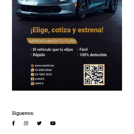
Síguenos: