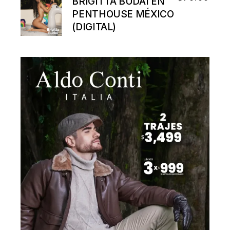
BRIGITTA BUDAI EN
PENTHOUSE MÉXICO
(DIGITAL)