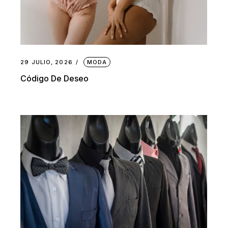
29 JULIO, 2026
MODA
Código De Deseo