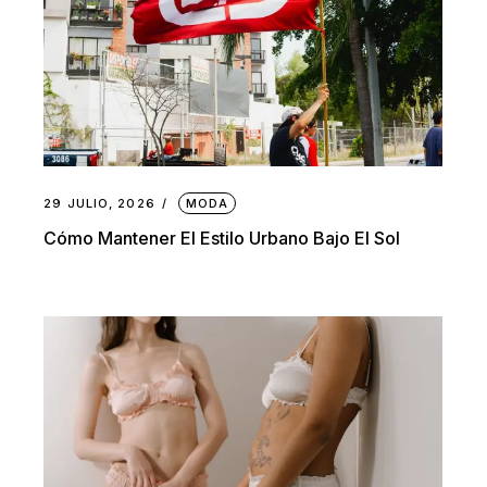
29 JULIO, 2026
MODA
Cómo Mantener El Estilo Urbano Bajo El Sol