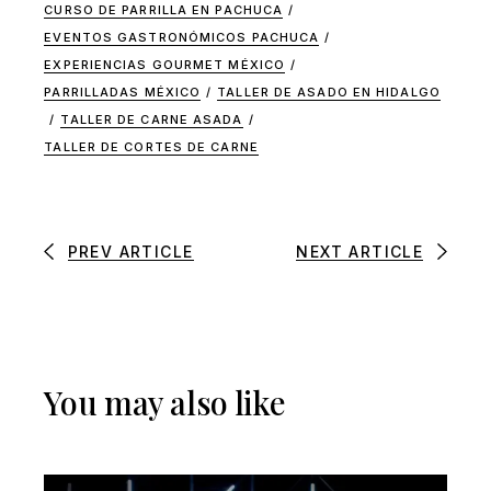
CURSO DE PARRILLA EN PACHUCA
/
EVENTOS GASTRONÓMICOS PACHUCA
/
EXPERIENCIAS GOURMET MÉXICO
/
PARRILLADAS MÉXICO
/
TALLER DE ASADO EN HIDALGO
/
TALLER DE CARNE ASADA
/
TALLER DE CORTES DE CARNE
PREV ARTICLE
NEXT ARTICLE
You may also like