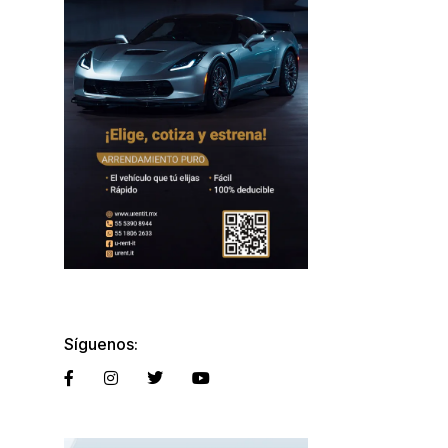
Síguenos: