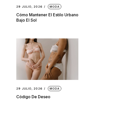
29 JULIO, 2026
MODA
Cómo Mantener El Estilo Urbano
Bajo El Sol
29 JULIO, 2026
MODA
Código De Deseo