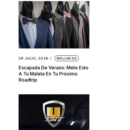
29 JULIO, 2026
WELLNESS
Escapada De Verano: Mete Esto
A Tu Maleta En Tu Próximo
Roadtrip