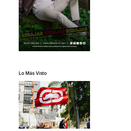
Lo Más Visto