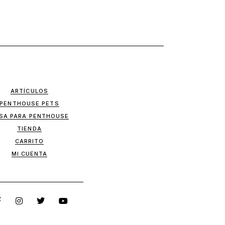
ARTÍCULOS
PENTHOUSE PETS
SA PARA PENTHOUSE
TIENDA
CARRITO
MI CUENTA