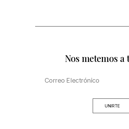
Nos metemos a 
UNIRTE