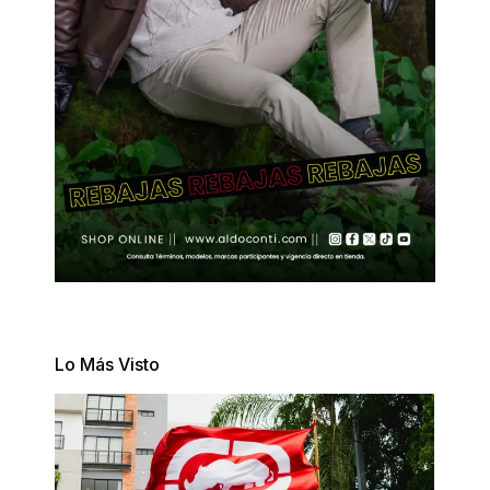
Lo Más Visto