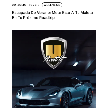
29 JULIO, 2026
WELLNESS
Escapada De Verano: Mete Esto A Tu Maleta
En Tu Próximo Roadtrip