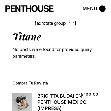
[adrotate group="1"]
Titane
No posts were found for provided query
parameters.
Compra Tu Revista
$
100.00
BRIGITTA BUDAI EN
PENTHOUSE MÉXICO
(IMPRESA)