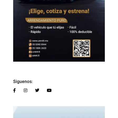
Síguenos: