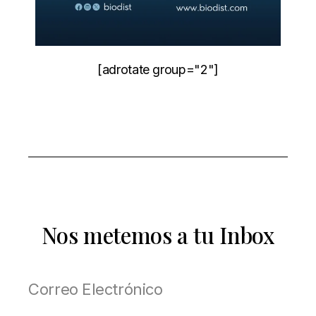
[adrotate group="2"]
Nos metemos a tu Inbox