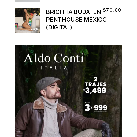
$
70.00
BRIGITTA BUDAI EN
PENTHOUSE MÉXICO
(DIGITAL)