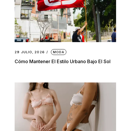
29 JULIO, 2026
MODA
Cómo Mantener El Estilo Urbano Bajo El Sol