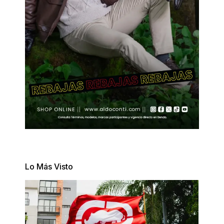
Lo Más Visto