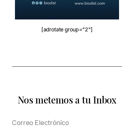
[adrotate group="2"]
Nos metemos a tu Inbox