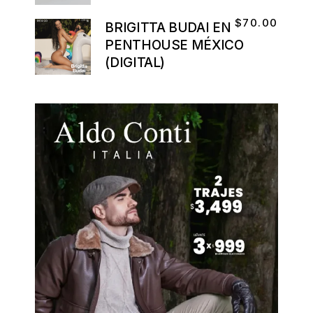
$
70.00
BRIGITTA BUDAI EN
PENTHOUSE MÉXICO
(DIGITAL)