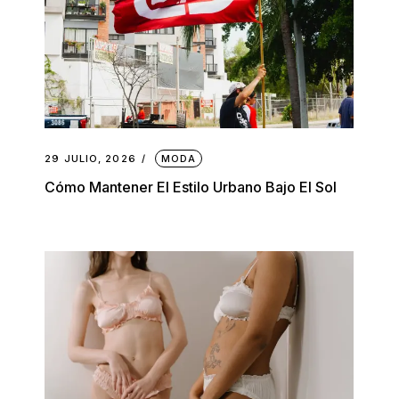
29 JULIO, 2026
MODA
Cómo Mantener El Estilo Urbano Bajo El Sol