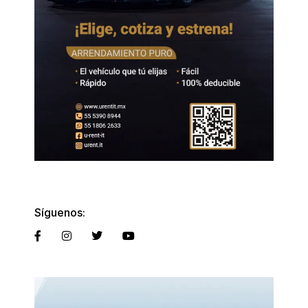
Síguenos: