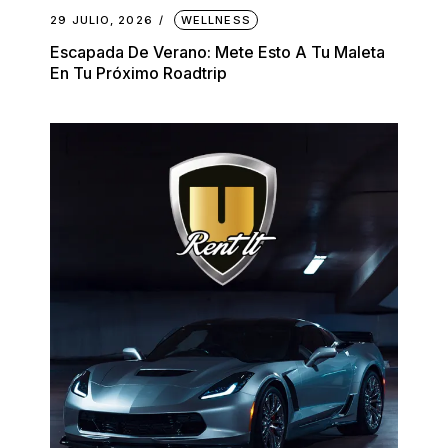
29 JULIO, 2026
WELLNESS
Escapada De Verano: Mete Esto A Tu Maleta
En Tu Próximo Roadtrip