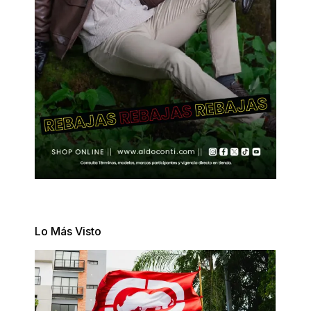
Lo Más Visto