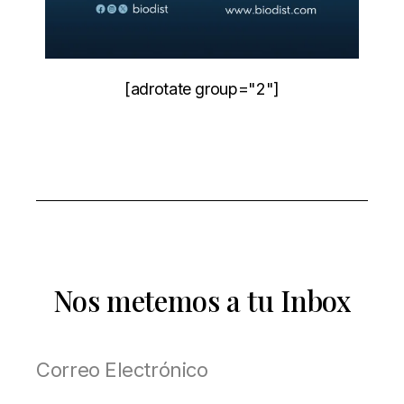
[adrotate group="2"]
Nos metemos a tu Inbox