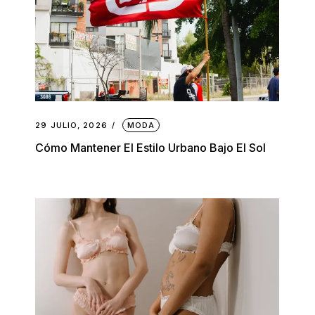
29 JULIO, 2026
MODA
Cómo Mantener El Estilo Urbano Bajo El Sol