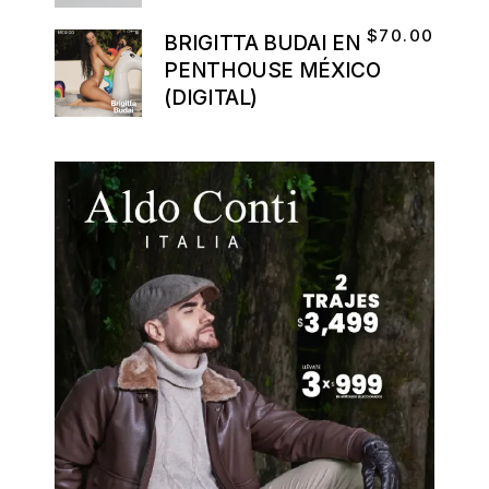
$
70.00
BRIGITTA BUDAI EN
PENTHOUSE MÉXICO
(DIGITAL)