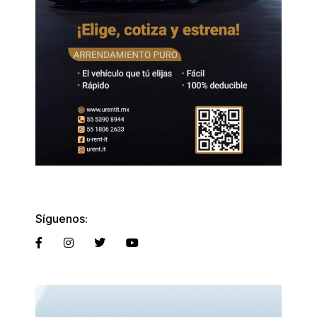
Síguenos: