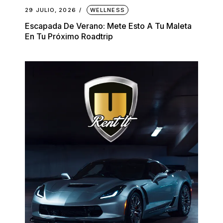
29 JULIO, 2026
WELLNESS
Escapada De Verano: Mete Esto A Tu Maleta
En Tu Próximo Roadtrip