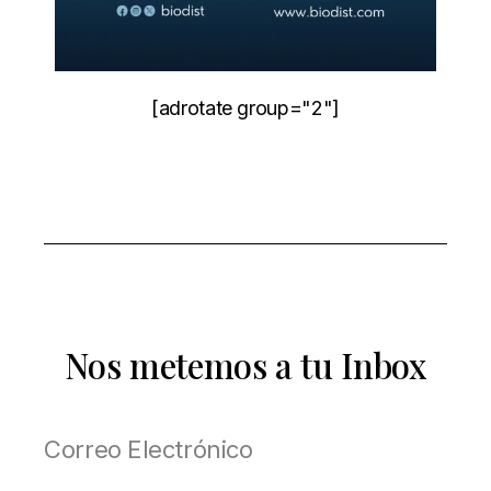
[adrotate group="2"]
Nos metemos a tu Inbox