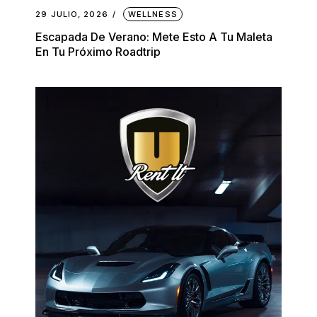
29 JULIO, 2026
WELLNESS
Escapada De Verano: Mete Esto A Tu Maleta
En Tu Próximo Roadtrip