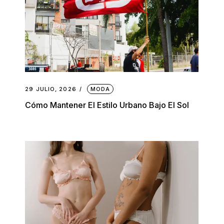
29 JULIO, 2026
MODA
Cómo Mantener El Estilo Urbano Bajo El Sol