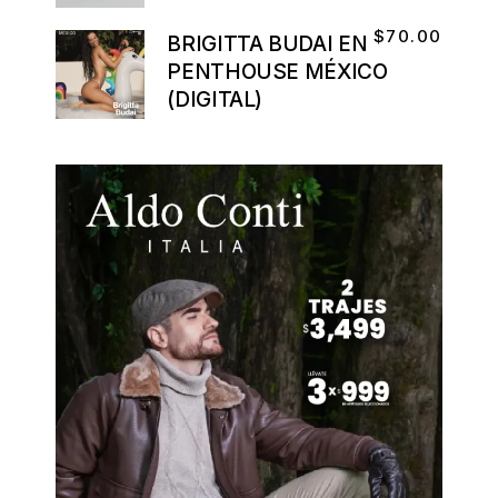
$
70.00
BRIGITTA BUDAI EN
PENTHOUSE MÉXICO
(DIGITAL)