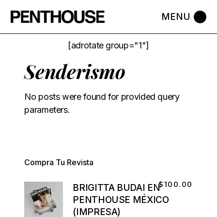
[adrotate group="1"]
Senderismo
No posts were found for provided query
parameters.
Compra Tu Revista
$
100.00
BRIGITTA BUDAI EN
PENTHOUSE MÉXICO
(IMPRESA)