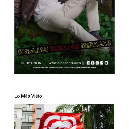
Lo Más Visto