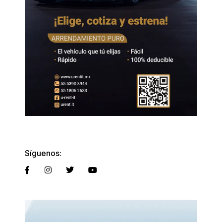
Síguenos: