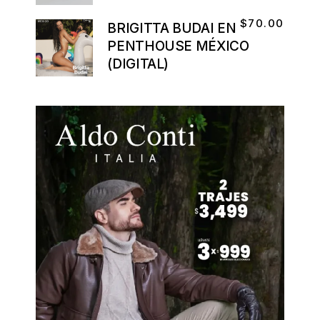
$
70.00
BRIGITTA BUDAI EN
PENTHOUSE MÉXICO
(DIGITAL)