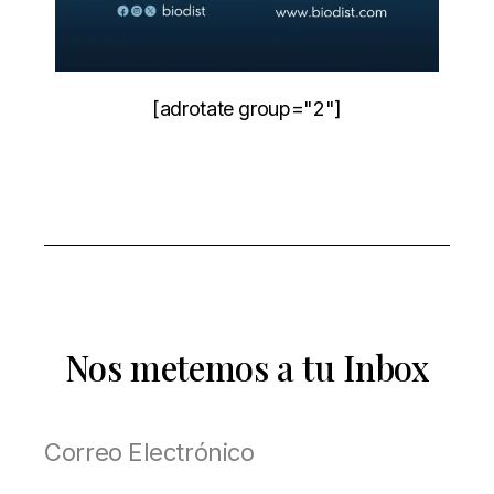
[adrotate group="2"]
Nos metemos a tu Inbox