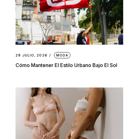
29 JULIO, 2026
MODA
Cómo Mantener El Estilo Urbano Bajo El Sol