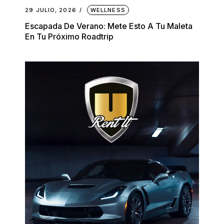
29 JULIO, 2026
WELLNESS
Escapada De Verano: Mete Esto A Tu Maleta
En Tu Próximo Roadtrip