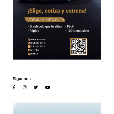
Síguenos: