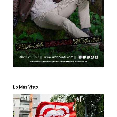
Lo Más Visto