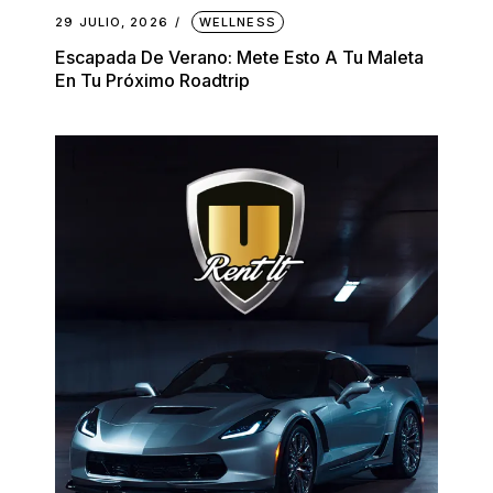
29 JULIO, 2026
WELLNESS
Escapada De Verano: Mete Esto A Tu Maleta
En Tu Próximo Roadtrip