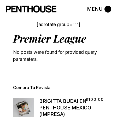
[adrotate group="1"]
Premier League
No posts were found for provided query
parameters.
Compra Tu Revista
$
100.00
BRIGITTA BUDAI EN
PENTHOUSE MÉXICO
(IMPRESA)