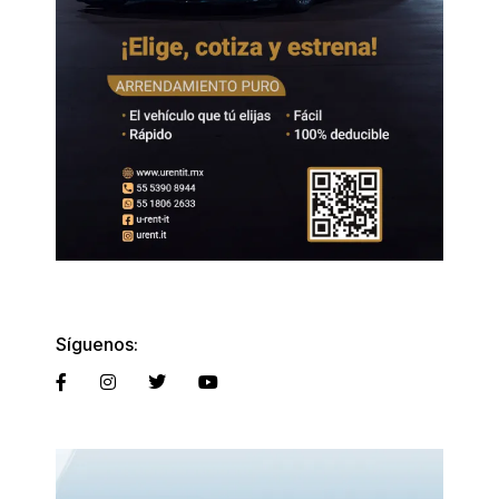
Síguenos: