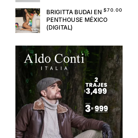
$
70.00
BRIGITTA BUDAI EN
PENTHOUSE MÉXICO
(DIGITAL)