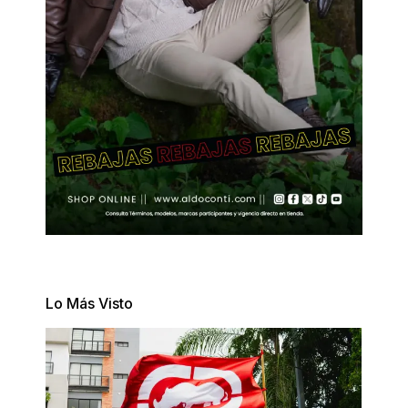
Lo Más Visto