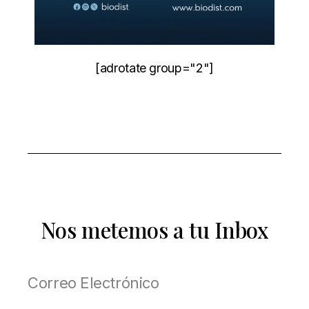
[adrotate group="2"]
Nos metemos a tu Inbox