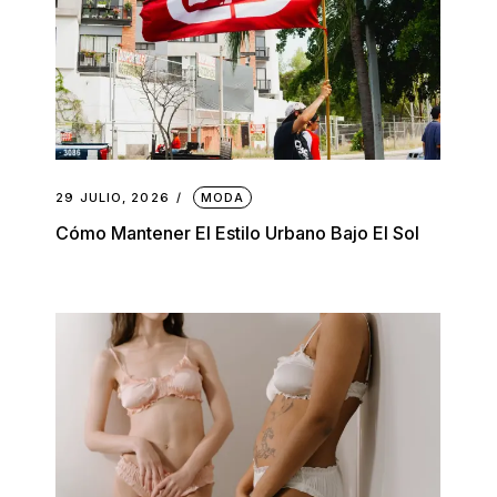
29 JULIO, 2026
MODA
Cómo Mantener El Estilo Urbano Bajo El Sol