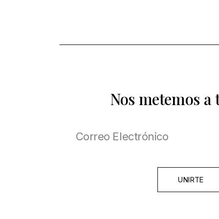
Nos metemos a 
UNIRTE