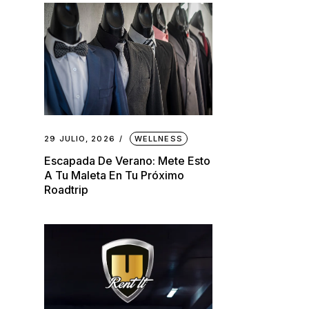
29 JULIO, 2026
WELLNESS
Escapada De Verano: Mete Esto
A Tu Maleta En Tu Próximo
Roadtrip