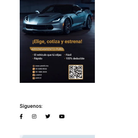
Síguenos: