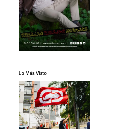
Lo Más Visto