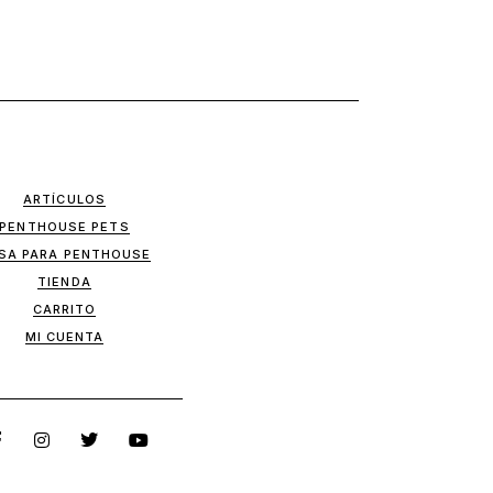
ARTÍCULOS
PENTHOUSE PETS
SA PARA PENTHOUSE
TIENDA
CARRITO
MI CUENTA