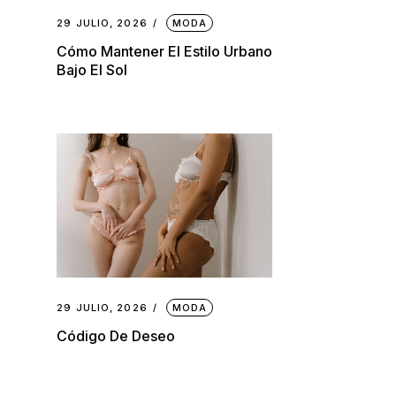
29 JULIO, 2026
MODA
Cómo Mantener El Estilo Urbano
Bajo El Sol
29 JULIO, 2026
MODA
Código De Deseo