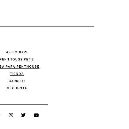
ARTÍCULOS
PENTHOUSE PETS
SA PARA PENTHOUSE
TIENDA
CARRITO
MI CUENTA