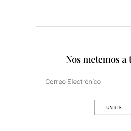
Nos metemos a 
UNIRTE