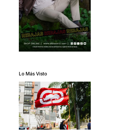
Lo Más Visto