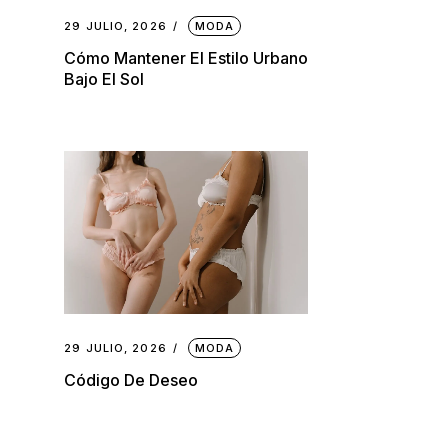
29 JULIO, 2026
MODA
Cómo Mantener El Estilo Urbano
Bajo El Sol
29 JULIO, 2026
MODA
Código De Deseo