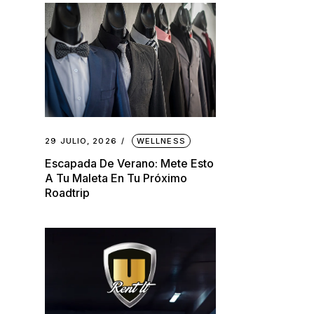
29 JULIO, 2026
WELLNESS
Escapada De Verano: Mete Esto
A Tu Maleta En Tu Próximo
Roadtrip