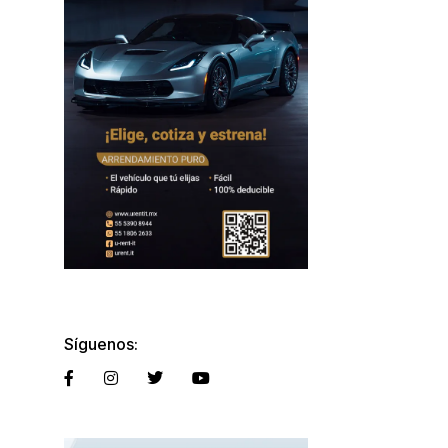
Síguenos: