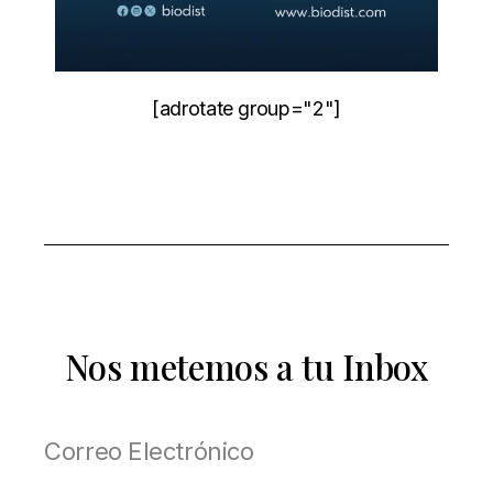
[adrotate group="2"]
Nos metemos a tu Inbox