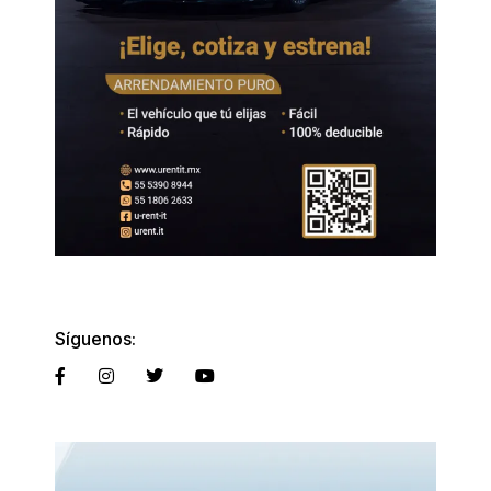
Síguenos: