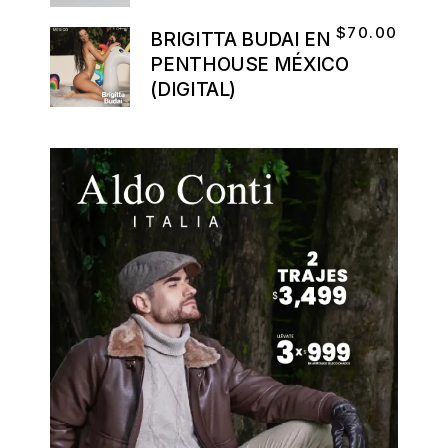
$
70.00
BRIGITTA BUDAI EN
PENTHOUSE MÉXICO
(DIGITAL)