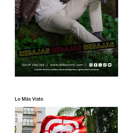
Lo Más Visto