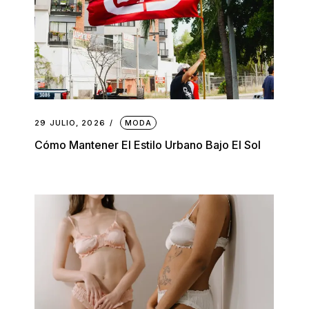
29 JULIO, 2026
MODA
Cómo Mantener El Estilo Urbano Bajo El Sol