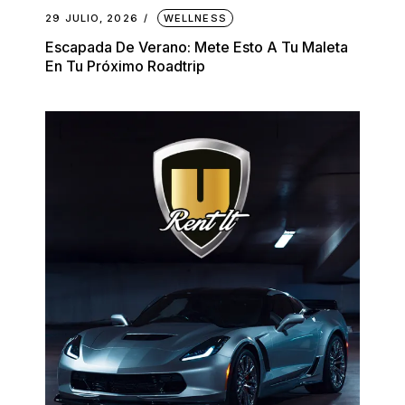
29 JULIO, 2026
WELLNESS
Escapada De Verano: Mete Esto A Tu Maleta
En Tu Próximo Roadtrip