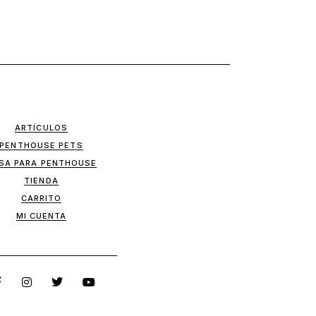
ARTÍCULOS
PENTHOUSE PETS
SA PARA PENTHOUSE
TIENDA
CARRITO
MI CUENTA