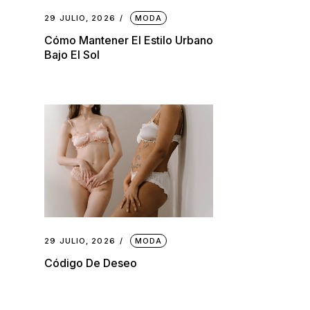
29 JULIO, 2026
MODA
Cómo Mantener El Estilo Urbano
Bajo El Sol
29 JULIO, 2026
MODA
Código De Deseo