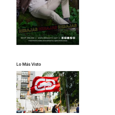
Lo Más Visto