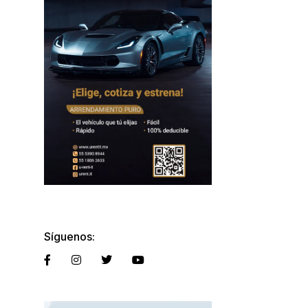
Síguenos: