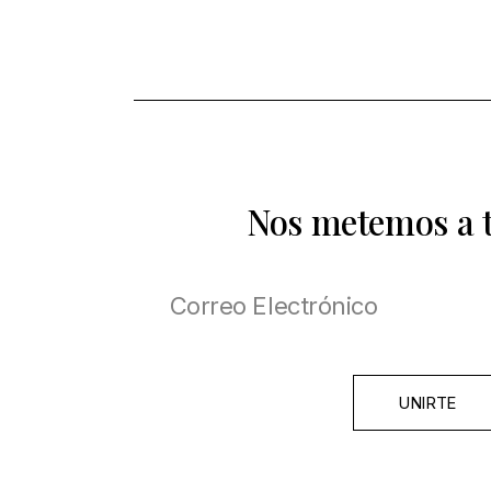
Nos metemos a 
UNIRTE