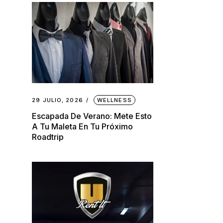
29 JULIO, 2026
WELLNESS
Escapada De Verano: Mete Esto
A Tu Maleta En Tu Próximo
Roadtrip