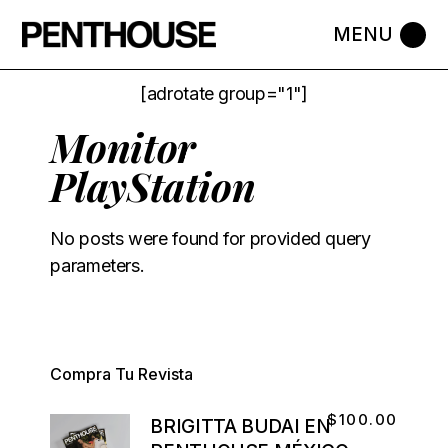
[adrotate group="1"]
Monitor
PlayStation
No posts were found for provided query
parameters.
Compra Tu Revista
$
100.00
BRIGITTA BUDAI EN