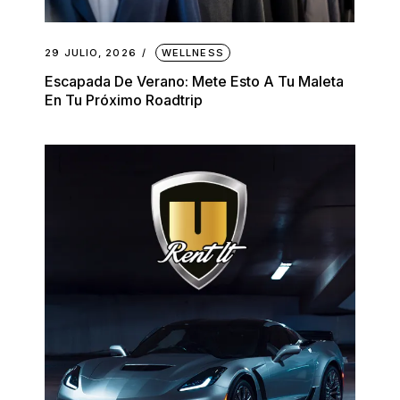
29 JULIO, 2026
WELLNESS
Escapada De Verano: Mete Esto A Tu Maleta
En Tu Próximo Roadtrip