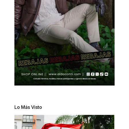
Lo Más Visto