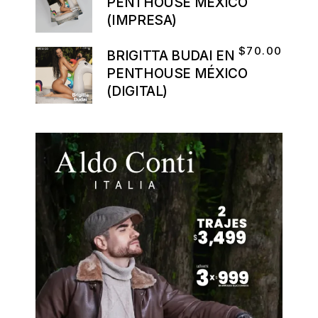
PENTHOUSE MÉXICO
(IMPRESA)
$
70.00
BRIGITTA BUDAI EN
PENTHOUSE MÉXICO
(DIGITAL)