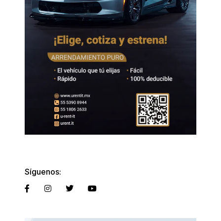
Síguenos: