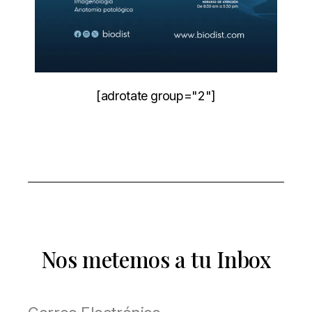
[adrotate group="2"]
Nos metemos a tu Inbox