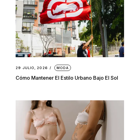
29 JULIO, 2026
MODA
Cómo Mantener El Estilo Urbano Bajo El Sol