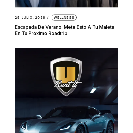
29 JULIO, 2026
WELLNESS
Escapada De Verano: Mete Esto A Tu Maleta
En Tu Próximo Roadtrip