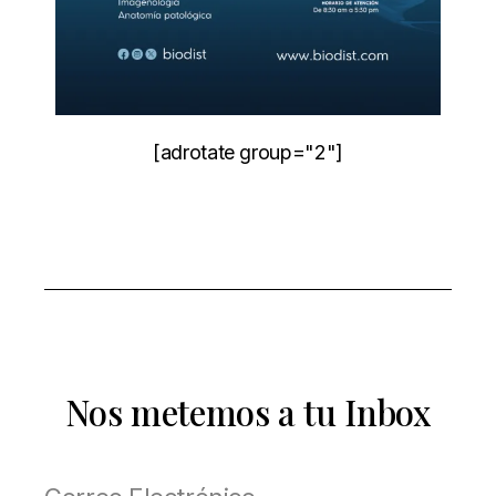
[adrotate group="2"]
Nos metemos a tu Inbox