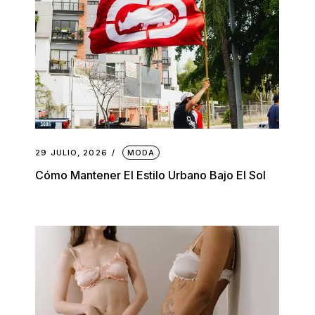
29 JULIO, 2026
MODA
Cómo Mantener El Estilo Urbano Bajo El Sol