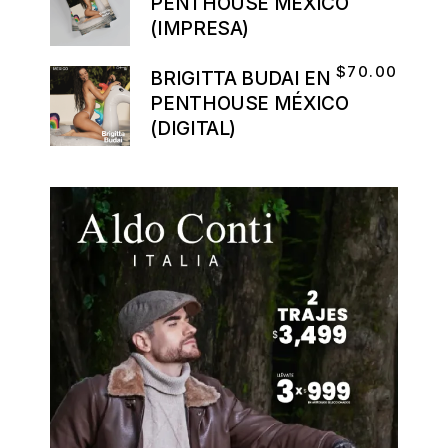
PENTHOUSE MÉXICO
(IMPRESA)
$
70.00
BRIGITTA BUDAI EN
PENTHOUSE MÉXICO
(DIGITAL)