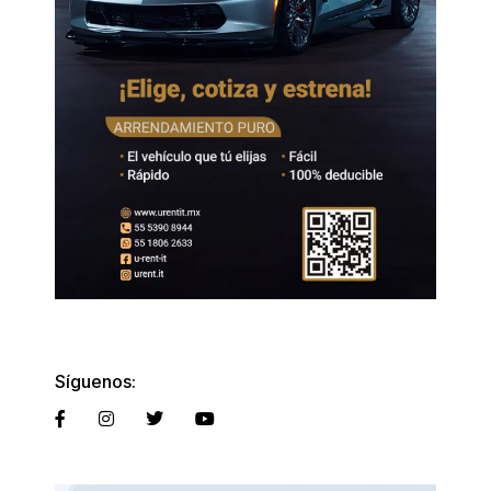
Síguenos: