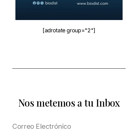
[adrotate group="2"]
Nos metemos a tu Inbox