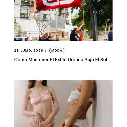
29 JULIO, 2026
MODA
Cómo Mantener El Estilo Urbano Bajo El Sol