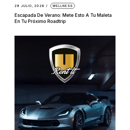
29 JULIO, 2026
WELLNESS
Escapada De Verano: Mete Esto A Tu Maleta
En Tu Próximo Roadtrip