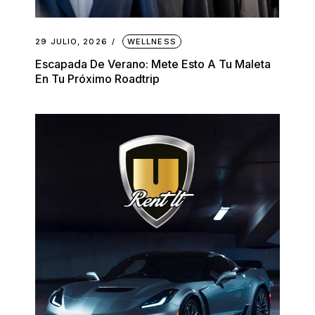
29 JULIO, 2026
WELLNESS
Escapada De Verano: Mete Esto A Tu Maleta
En Tu Próximo Roadtrip