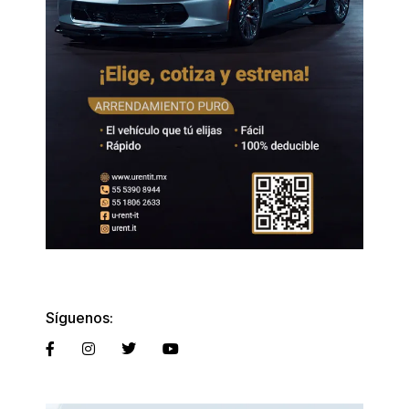
Síguenos: