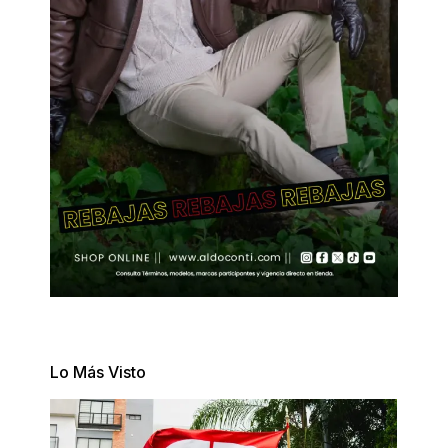
Lo Más Visto