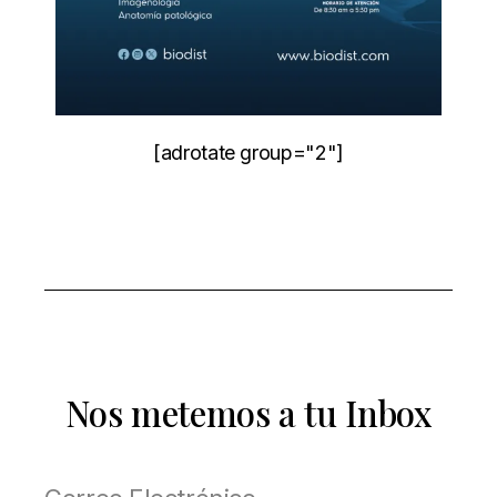
[adrotate group="2"]
Nos metemos a tu Inbox