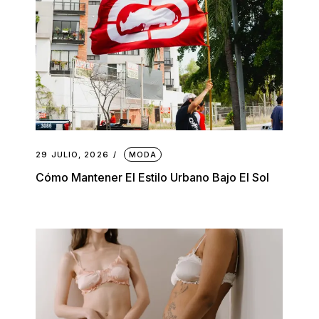
29 JULIO, 2026
MODA
Cómo Mantener El Estilo Urbano Bajo El Sol