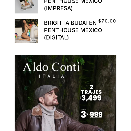
PENTHOUSE MÉXICO
(IMPRESA)
$
70.00
BRIGITTA BUDAI EN
PENTHOUSE MÉXICO
(DIGITAL)