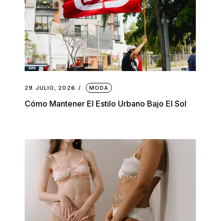
29 JULIO, 2026
MODA
Cómo Mantener El Estilo Urbano Bajo El Sol