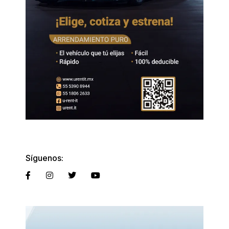
Síguenos: