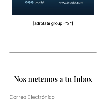
[adrotate group="2"]
Nos metemos a tu Inbox