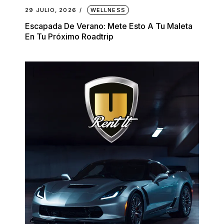
29 JULIO, 2026
WELLNESS
Escapada De Verano: Mete Esto A Tu Maleta
En Tu Próximo Roadtrip