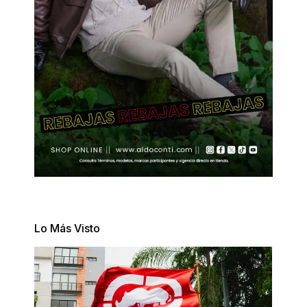
Lo Más Visto