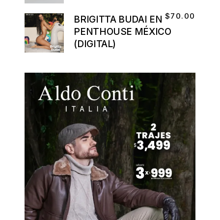
$
70.00
BRIGITTA BUDAI EN
PENTHOUSE MÉXICO
(DIGITAL)