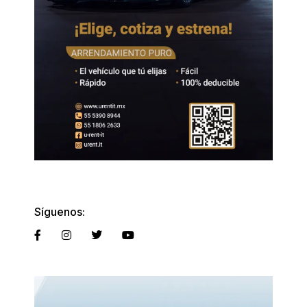
Síguenos: