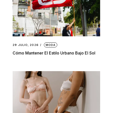
29 JULIO, 2026
MODA
Cómo Mantener El Estilo Urbano Bajo El Sol