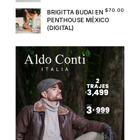
$
70.00
BRIGITTA BUDAI EN
PENTHOUSE MÉXICO
(DIGITAL)