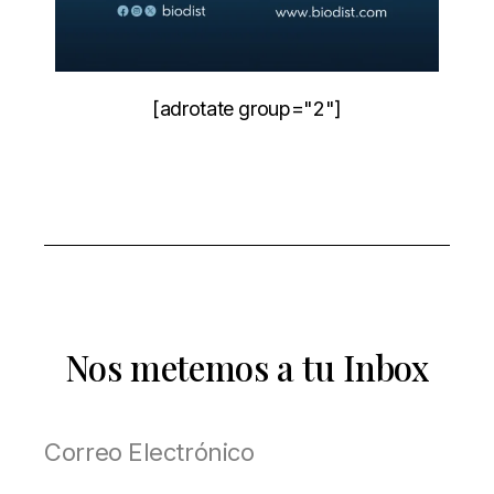
[adrotate group="2"]
Nos metemos a tu Inbox