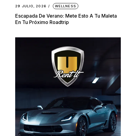
29 JULIO, 2026
WELLNESS
Escapada De Verano: Mete Esto A Tu Maleta
En Tu Próximo Roadtrip