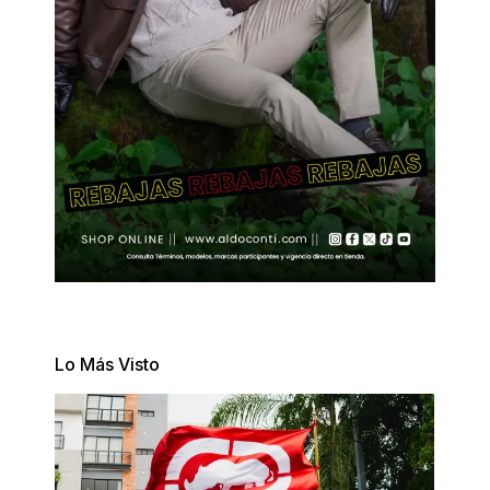
Lo Más Visto