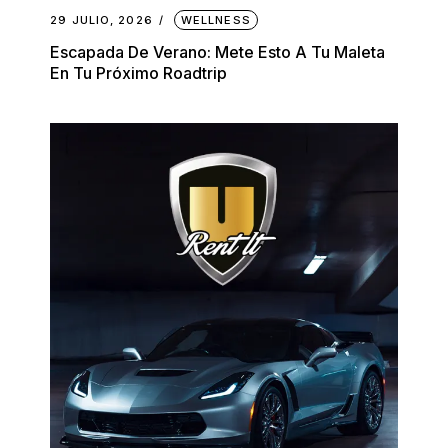
29 JULIO, 2026
WELLNESS
Escapada De Verano: Mete Esto A Tu Maleta
En Tu Próximo Roadtrip