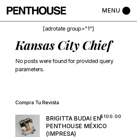
[adrotate group="1"]
Kansas City Chief
No posts were found for provided query
parameters.
Compra Tu Revista
$
100.00
BRIGITTA BUDAI EN
PENTHOUSE MÉXICO
(IMPRESA)