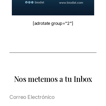
[adrotate group="2"]
Nos metemos a tu Inbox