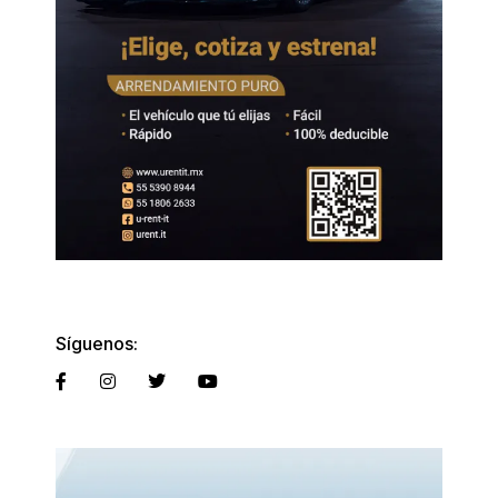
Síguenos: