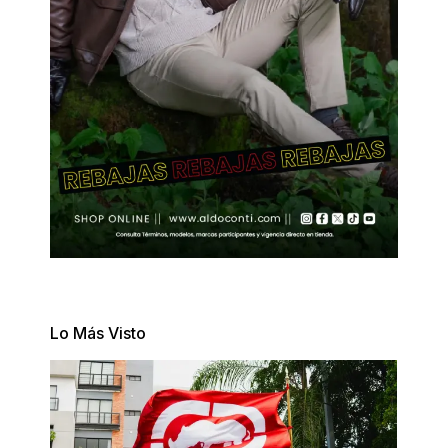
Lo Más Visto