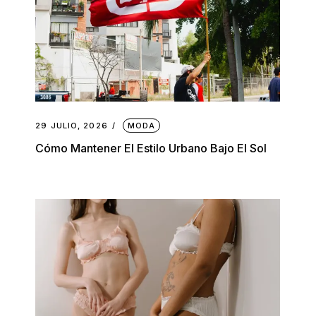
29 JULIO, 2026
MODA
Cómo Mantener El Estilo Urbano Bajo El Sol