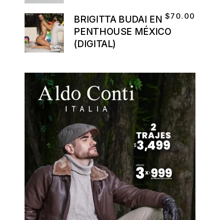
$
70.00
BRIGITTA BUDAI EN
PENTHOUSE MÉXICO
(DIGITAL)