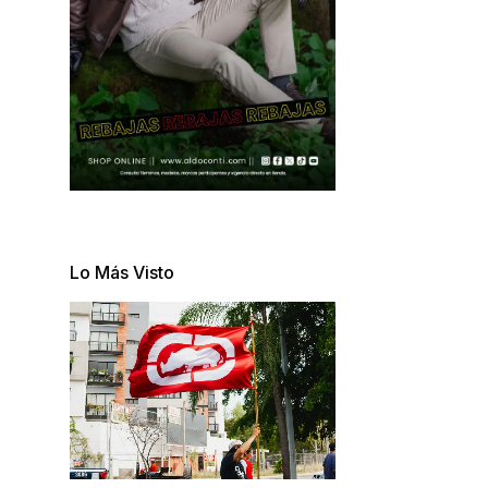
Lo Más Visto