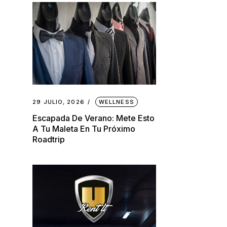
29 JULIO, 2026
WELLNESS
Escapada De Verano: Mete Esto
A Tu Maleta En Tu Próximo
Roadtrip