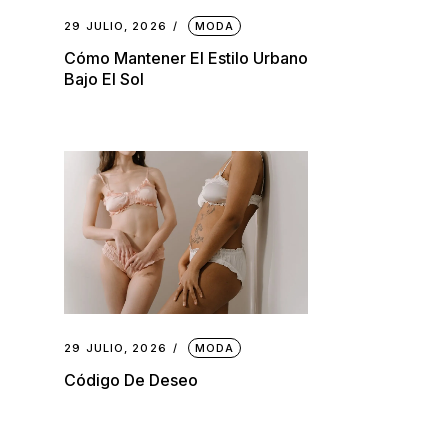
29 JULIO, 2026
MODA
Cómo Mantener El Estilo Urbano
Bajo El Sol
29 JULIO, 2026
MODA
Código De Deseo