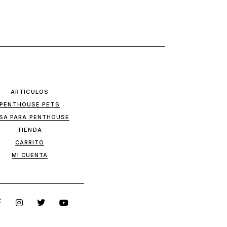
ARTÍCULOS
PENTHOUSE PETS
SA PARA PENTHOUSE
TIENDA
CARRITO
MI CUENTA