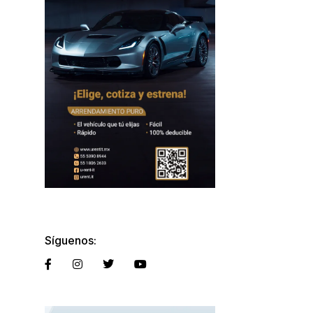
Síguenos: