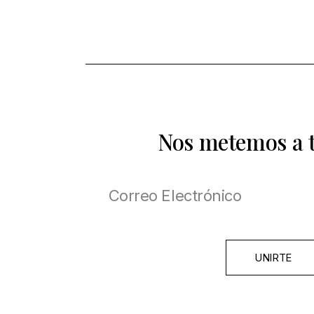
Nos metemos a 
UNIRTE