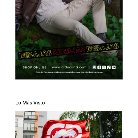
Lo Más Visto