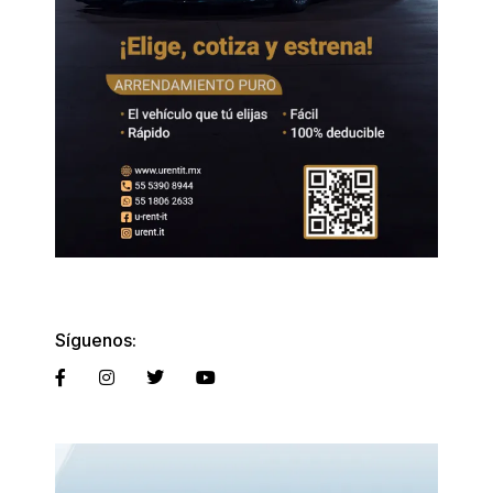
Síguenos: