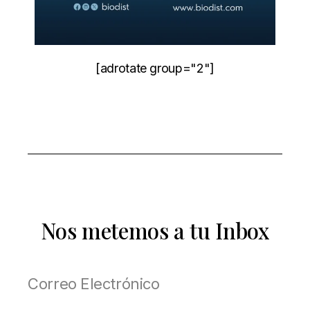
[adrotate group="2"]
Nos metemos a tu Inbox