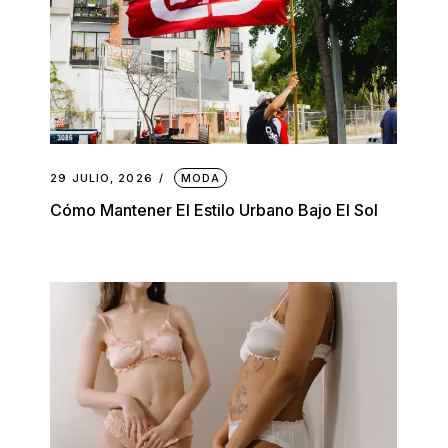
29 JULIO, 2026
MODA
Cómo Mantener El Estilo Urbano Bajo El Sol