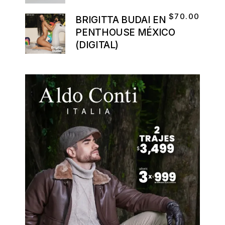
$
70.00
BRIGITTA BUDAI EN
PENTHOUSE MÉXICO
(DIGITAL)