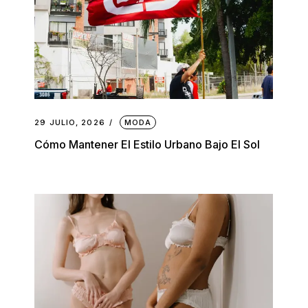
29 JULIO, 2026
MODA
Cómo Mantener El Estilo Urbano Bajo El Sol