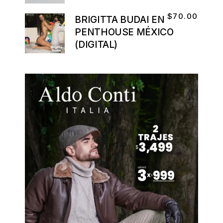
$
70.00
BRIGITTA BUDAI EN
PENTHOUSE MÉXICO
(DIGITAL)