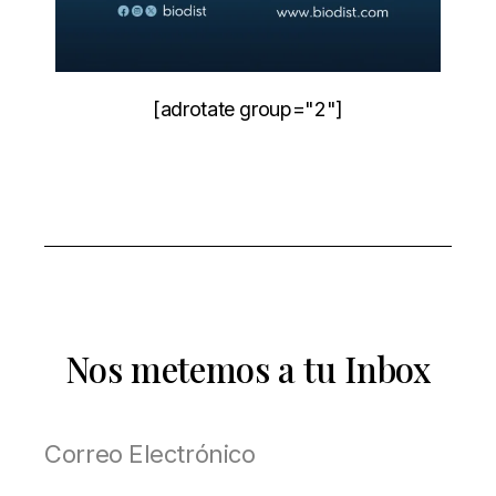
[adrotate group="2"]
Nos metemos a tu Inbox