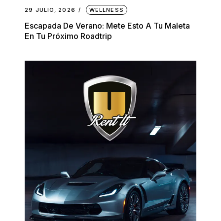
29 JULIO, 2026
WELLNESS
Escapada De Verano: Mete Esto A Tu Maleta
En Tu Próximo Roadtrip