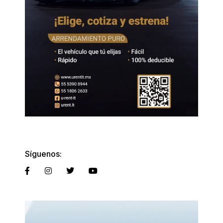
Síguenos: