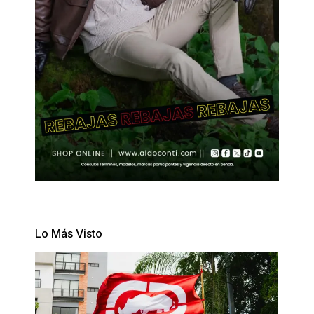
Lo Más Visto