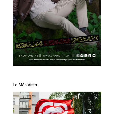
Lo Más Visto