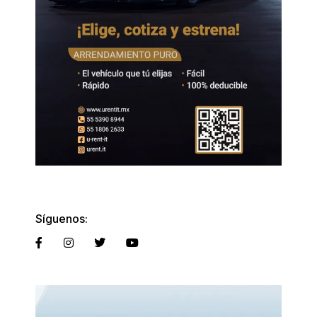
Síguenos: