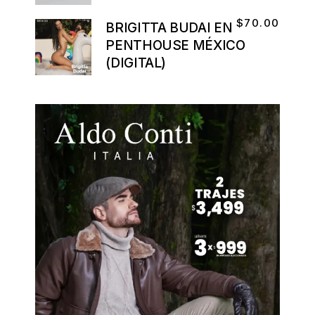
$
70.00
BRIGITTA BUDAI EN
PENTHOUSE MÉXICO
(DIGITAL)