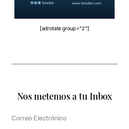
[adrotate group="2"]
Nos metemos a tu Inbox