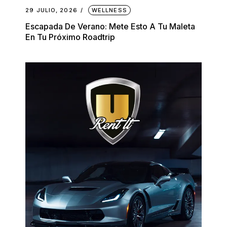
29 JULIO, 2026
WELLNESS
Escapada De Verano: Mete Esto A Tu Maleta
En Tu Próximo Roadtrip