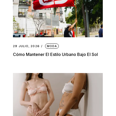
29 JULIO, 2026
MODA
Cómo Mantener El Estilo Urbano Bajo El Sol