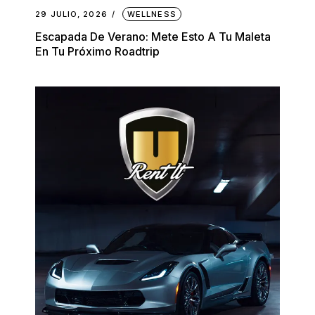
29 JULIO, 2026
WELLNESS
Escapada De Verano: Mete Esto A Tu Maleta
En Tu Próximo Roadtrip