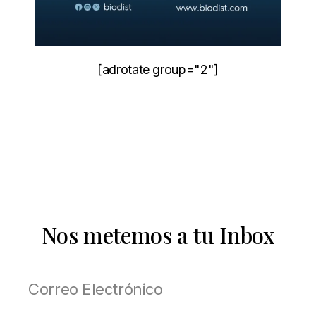
[adrotate group="2"]
Nos metemos a tu Inbox