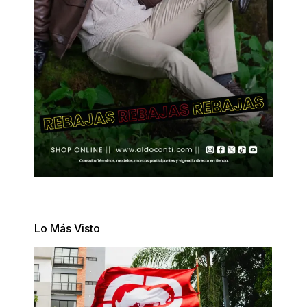
Lo Más Visto