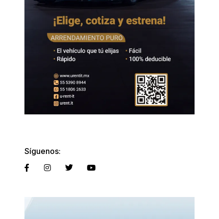
Síguenos: