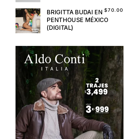
$
70.00
BRIGITTA BUDAI EN
PENTHOUSE MÉXICO
(DIGITAL)