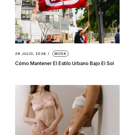
29 JULIO, 2026
MODA
Cómo Mantener El Estilo Urbano Bajo El Sol