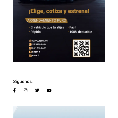
Síguenos: