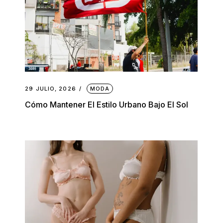
29 JULIO, 2026
MODA
Cómo Mantener El Estilo Urbano Bajo El Sol