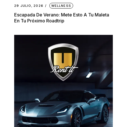
29 JULIO, 2026
WELLNESS
Escapada De Verano: Mete Esto A Tu Maleta
En Tu Próximo Roadtrip