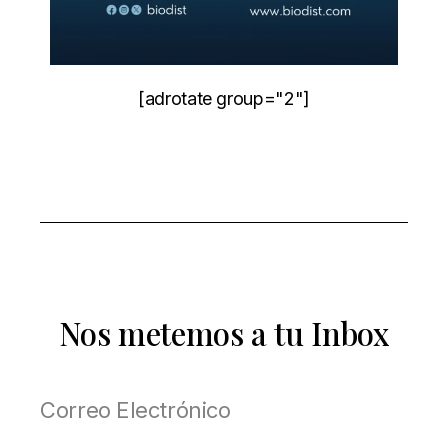
[adrotate group="2"]
Nos metemos a tu Inbox