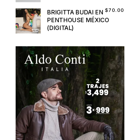
$
70.00
BRIGITTA BUDAI EN
PENTHOUSE MÉXICO
(DIGITAL)