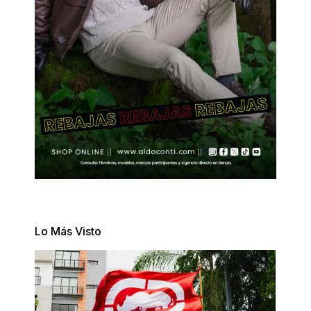
Lo Más Visto