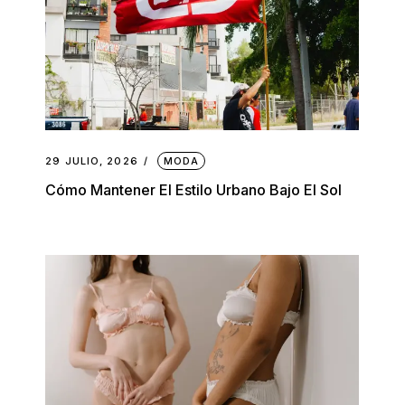
29 JULIO, 2026
MODA
Cómo Mantener El Estilo Urbano Bajo El Sol