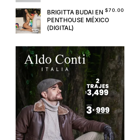
$
70.00
BRIGITTA BUDAI EN
PENTHOUSE MÉXICO
(DIGITAL)