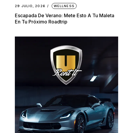
29 JULIO, 2026
WELLNESS
Escapada De Verano: Mete Esto A Tu Maleta
En Tu Próximo Roadtrip