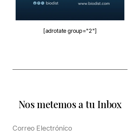
[adrotate group="2"]
Nos metemos a tu Inbox