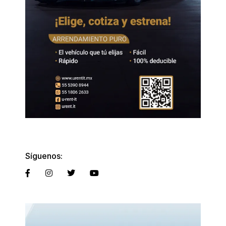
Síguenos: