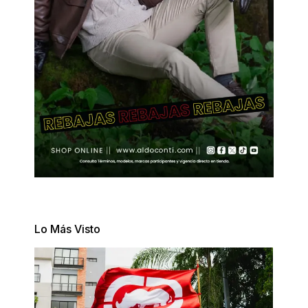
Lo Más Visto