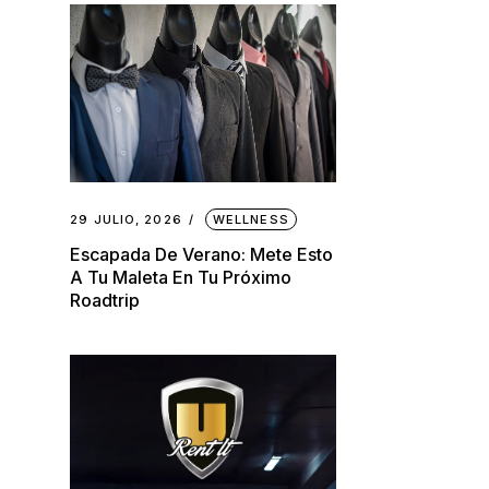
29 JULIO, 2026
WELLNESS
Escapada De Verano: Mete Esto
A Tu Maleta En Tu Próximo
Roadtrip