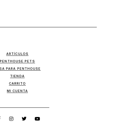
ARTÍCULOS
PENTHOUSE PETS
SA PARA PENTHOUSE
TIENDA
CARRITO
MI CUENTA