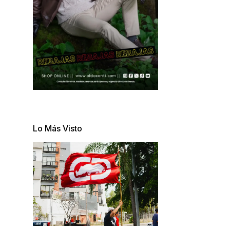
Lo Más Visto