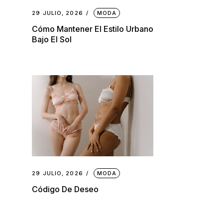
29 JULIO, 2026
MODA
Cómo Mantener El Estilo Urbano
Bajo El Sol
29 JULIO, 2026
MODA
Código De Deseo