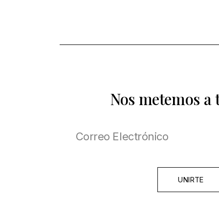
Nos metemos a 
UNIRTE