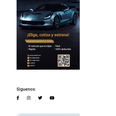
Síguenos: