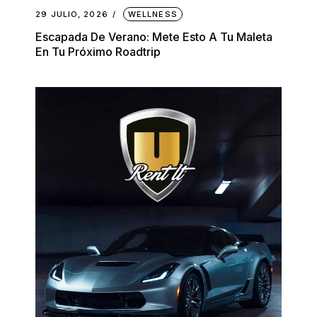
29 JULIO, 2026
WELLNESS
Escapada De Verano: Mete Esto A Tu Maleta
En Tu Próximo Roadtrip