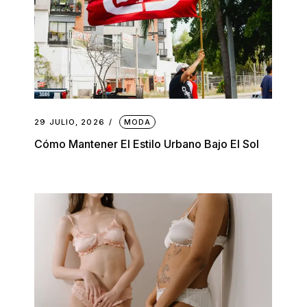
29 JULIO, 2026
MODA
Cómo Mantener El Estilo Urbano Bajo El Sol