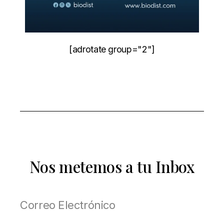
[adrotate group="2"]
Nos metemos a tu Inbox