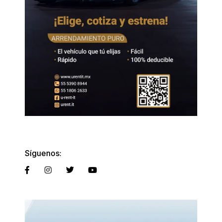
Síguenos: