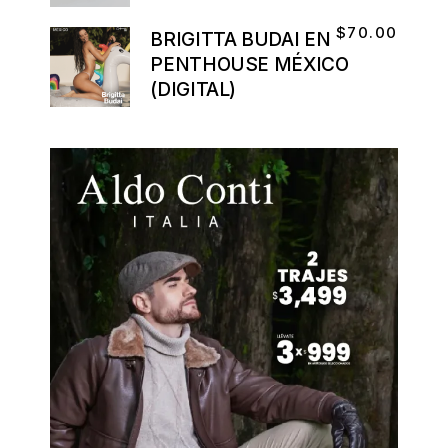
$
70.00
BRIGITTA BUDAI EN
PENTHOUSE MÉXICO
(DIGITAL)