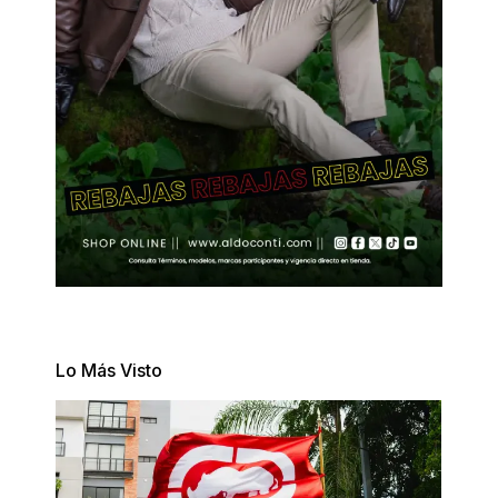
Lo Más Visto