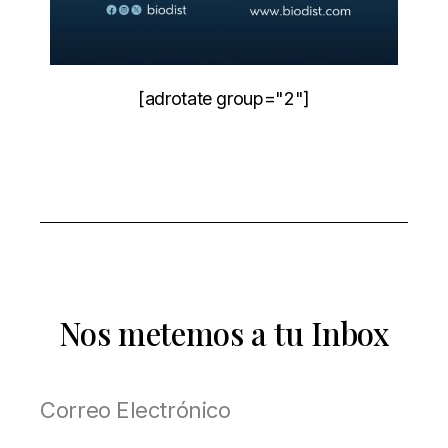
[adrotate group="2"]
Nos metemos a tu Inbox