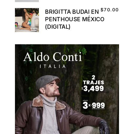
$
70.00
BRIGITTA BUDAI EN
PENTHOUSE MÉXICO
(DIGITAL)