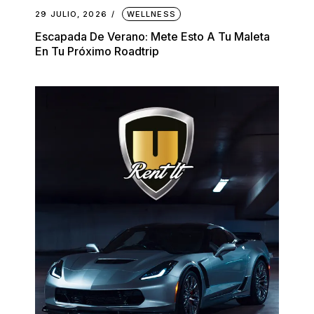
29 JULIO, 2026
WELLNESS
Escapada De Verano: Mete Esto A Tu Maleta
En Tu Próximo Roadtrip