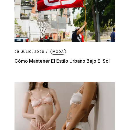
29 JULIO, 2026
MODA
Cómo Mantener El Estilo Urbano Bajo El Sol