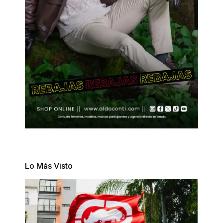
Lo Más Visto