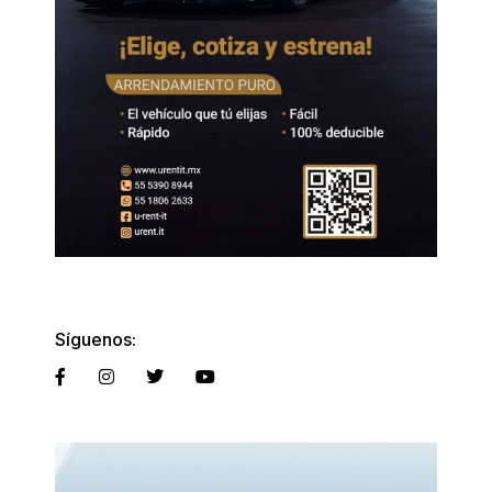
Síguenos: