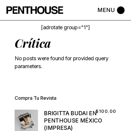
[adrotate group="1"]
Crítica
No posts were found for provided query
parameters.
Compra Tu Revista
$
100.00
BRIGITTA BUDAI EN
PENTHOUSE MÉXICO
(IMPRESA)