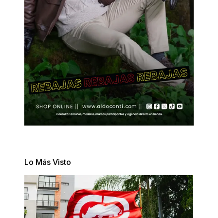
Lo Más Visto