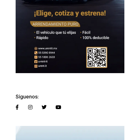
Síguenos: