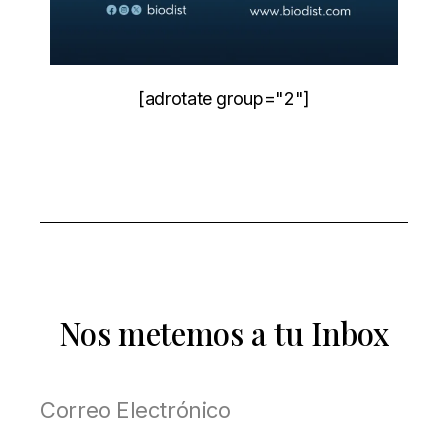
[adrotate group="2"]
Nos metemos a tu Inbox