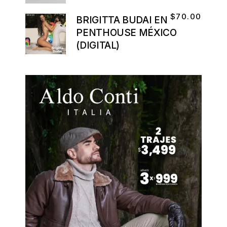
$
70.00
BRIGITTA BUDAI EN
PENTHOUSE MÉXICO
(DIGITAL)