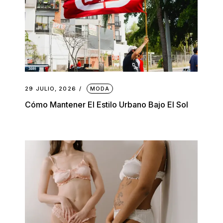
29 JULIO, 2026
MODA
Cómo Mantener El Estilo Urbano Bajo El Sol