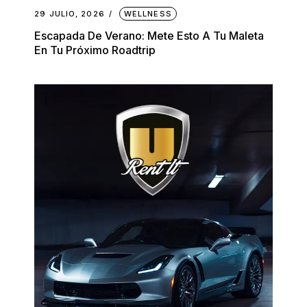
29 JULIO, 2026
WELLNESS
Escapada De Verano: Mete Esto A Tu Maleta
En Tu Próximo Roadtrip