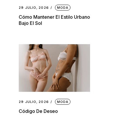
29 JULIO, 2026
MODA
Cómo Mantener El Estilo Urbano
Bajo El Sol
29 JULIO, 2026
MODA
Código De Deseo