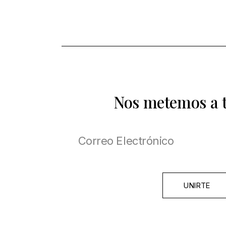
Nos metemos a 
UNIRTE