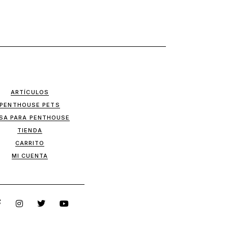
ARTÍCULOS
PENTHOUSE PETS
SA PARA PENTHOUSE
TIENDA
CARRITO
MI CUENTA