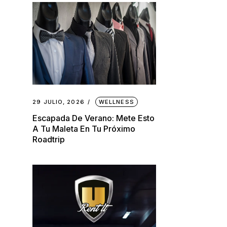
29 JULIO, 2026
WELLNESS
Escapada De Verano: Mete Esto
A Tu Maleta En Tu Próximo
Roadtrip