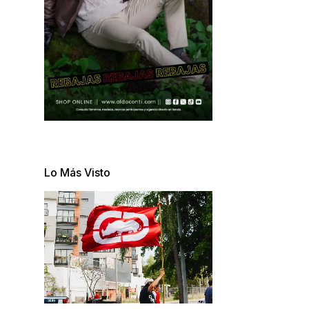
Lo Más Visto