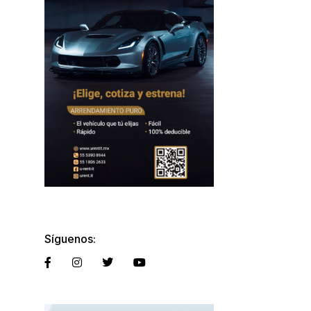
Síguenos: