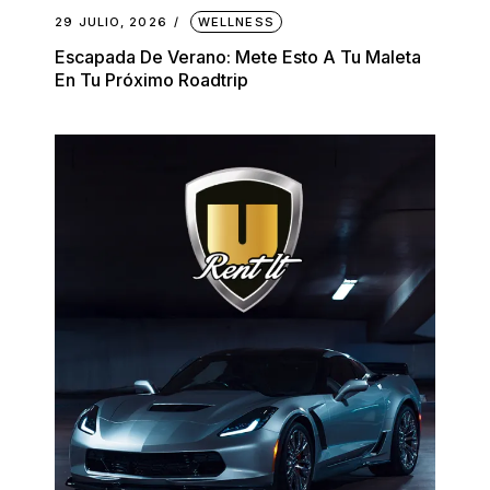
29 JULIO, 2026
WELLNESS
Escapada De Verano: Mete Esto A Tu Maleta
En Tu Próximo Roadtrip