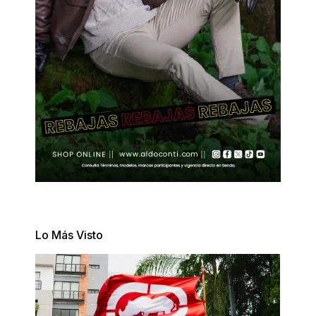
Lo Más Visto