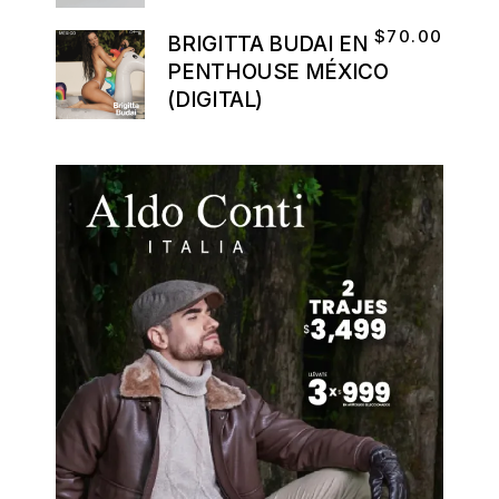
$
70.00
BRIGITTA BUDAI EN
PENTHOUSE MÉXICO
(DIGITAL)