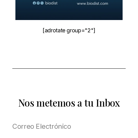
[adrotate group="2"]
Nos metemos a tu Inbox