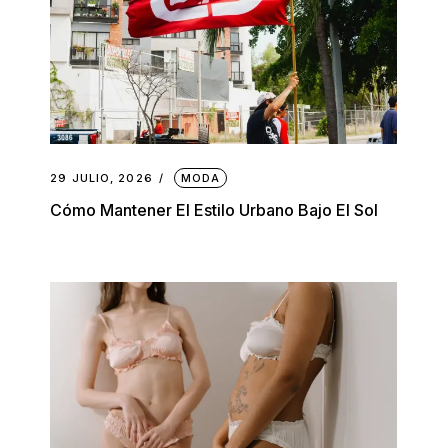
29 JULIO, 2026
MODA
Cómo Mantener El Estilo Urbano Bajo El Sol