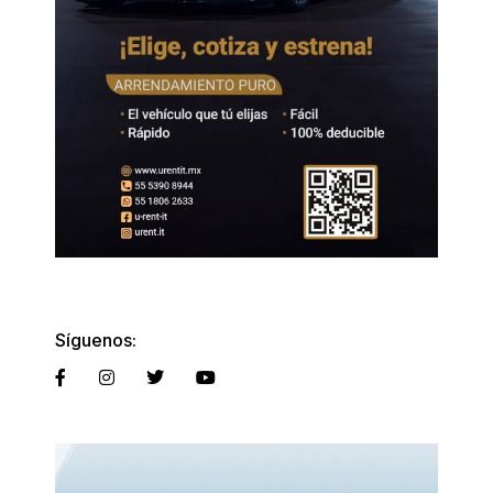
Síguenos: