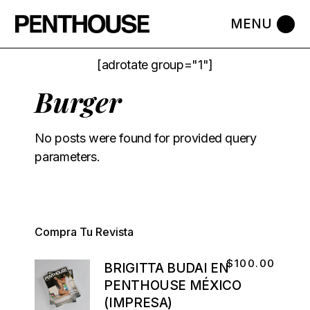
[adrotate group="1"]
Burger
No posts were found for provided query
parameters.
Compra Tu Revista
$
100.00
BRIGITTA BUDAI EN
PENTHOUSE MÉXICO
(IMPRESA)