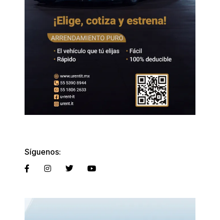
Síguenos: