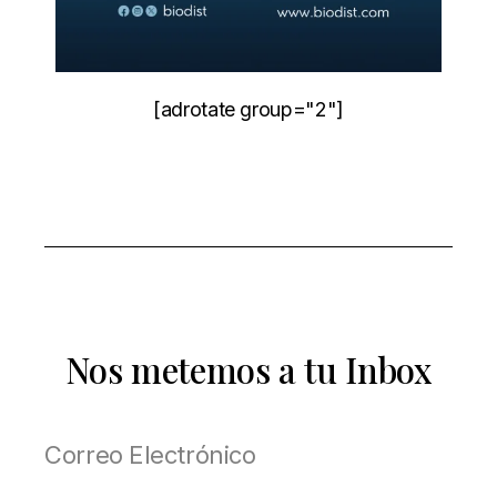
[adrotate group="2"]
Nos metemos a tu Inbox