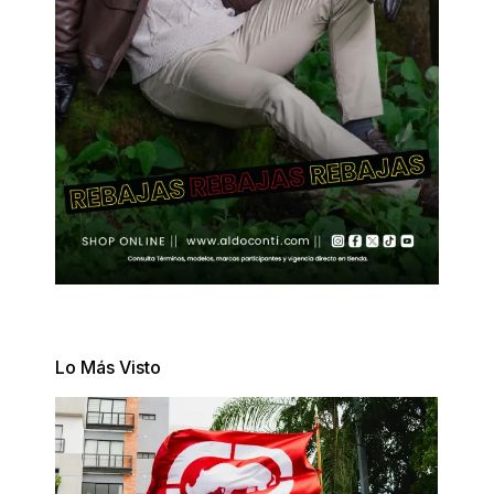
Lo Más Visto