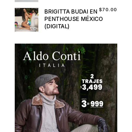
$
70.00
BRIGITTA BUDAI EN
PENTHOUSE MÉXICO
(DIGITAL)