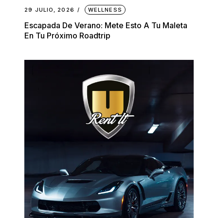
29 JULIO, 2026
WELLNESS
Escapada De Verano: Mete Esto A Tu Maleta
En Tu Próximo Roadtrip