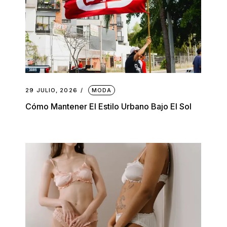
29 JULIO, 2026
MODA
Cómo Mantener El Estilo Urbano Bajo El Sol