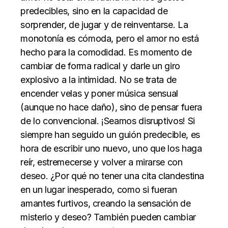
predecibles, sino en la capacidad de
sorprender, de jugar y de reinventarse. La
monotonía es cómoda, pero el amor no está
hecho para la comodidad. Es momento de
cambiar de forma radical y darle un giro
explosivo a la intimidad. No se trata de
encender velas y poner música sensual
(aunque no hace daño), sino de pensar fuera
de lo convencional. ¡Seamos disruptivos! Si
siempre han seguido un guión predecible, es
hora de escribir uno nuevo, uno que los haga
reír, estremecerse y volver a mirarse con
deseo. ¿Por qué no tener una cita clandestina
en un lugar inesperado, como si fueran
amantes furtivos, creando la sensación de
misterio y deseo? También pueden cambiar