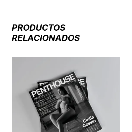
PRODUCTOS
RELACIONADOS