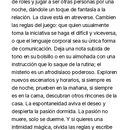
de roles y jugar a ser otras personas por una
noche, dándole un toque de fantasía a la
relación. La clave está en atreverse. Cambien
las reglas del juego: que quien usualmente
toma la iniciativa se haga el difícil y viceversa,
o que el lenguaje corporal sea su única forma
de comunicación. Deja una nota subida de
tono en su bolsillo o en su almohada con una
instrucción que lo saque de la rutina; el
misterio es un afrodisíaco poderoso. Exploren
nuevos escenarios y horarios, si siempre es
de noche, prueben en la mañana, si siempre
es en la cama, descubran otros rincones de la
casa. La espontaneidad aviva el deseo y
despierta la pasión dormida. La pasión no
muere, solo se duerme. Y si quieres una
intimidad mágica, olvida las reglas y escribe