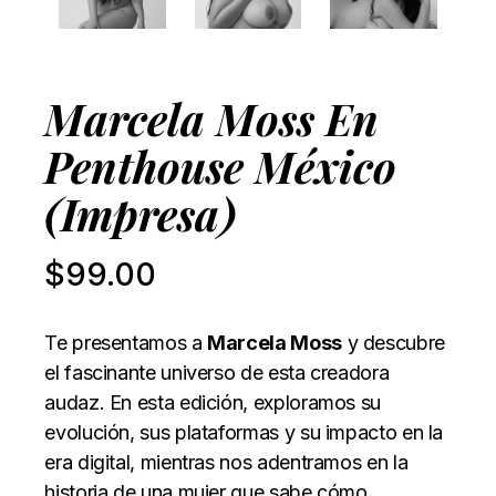
Marcela Moss En
Penthouse México
(impresa)
$
99.00
Te presentamos a
Marcela Moss
y descubre
el fascinante universo de esta creadora
audaz. En esta edición, exploramos su
evolución, sus plataformas y su impacto en la
era digital, mientras nos adentramos en la
historia de una mujer que sabe cómo