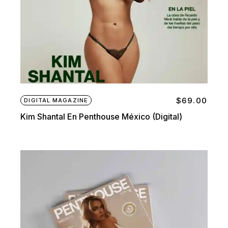
$
69.00
DIGITAL MAGAZINE
Kim Shantal En Penthouse México (digital)