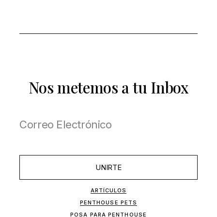
Nos metemos a tu Inbox
UNIRTE
ARTÍCULOS
PENTHOUSE PETS
POSA PARA PENTHOUSE