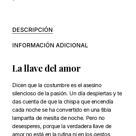
DESCRIPCIÓN
INFORMACIÓN ADICIONAL
La llave del amor
Dicen que la costumbre es el asesino
silencioso de la pasión. Un día despiertas y te
das cuenta de que la chispa que encendía
cada noche se ha convertido en una tibia
lamparita de mesita de noche. Pero no
desesperes, porque la verdadera llave de
amor no está en la rutina ni en los gestos