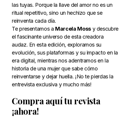
las tuyas. Porque la llave del amor no es un
ritual repetitivo, sino un hechizo que se
reinventa cada día.
Te presentamos a
Marcela Moss
y descubre
el fascinante universo de esta creadora
audaz. En esta edición, exploramos su
evolución, sus plataformas y su impacto en la
era digital, mientras nos adentramos en la
historia de una mujer que sabe cómo
reinventarse y dejar huella. ¡No te pierdas la
entrevista exclusiva y mucho más!
Compra aquí tu revista
¡ahora!