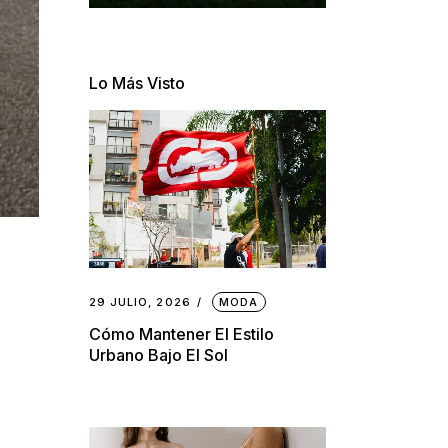
Lo Más Visto
29 JULIO, 2026
MODA
Cómo Mantener El Estilo
Urbano Bajo El Sol