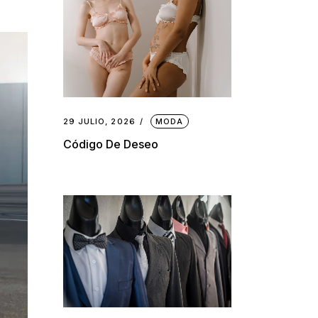
29 JULIO, 2026
MODA
Código De Deseo