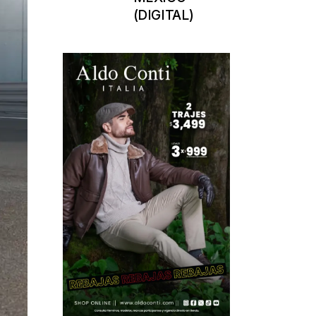
(DIGITAL)