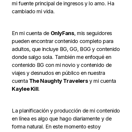
mi fuente principal de ingresos y lo amo. Ha
cambiado mi vida.
En mi cuenta de
OnlyFans
, mis seguidores
pueden encontrar contenido completo para
adultos, que incluye BG, GG, BGG y contenido
donde salgo sola. También me enfoqué en
contenido BG con mi novio y contenido de
viajes y desnudos en público en nuestra
cuenta
The Naughty Travelers
y mi cuenta
Kaylee Kill
.
La planificación y producción de mi contenido
en línea es algo que hago diariamente y de
forma natural. En este momento estoy