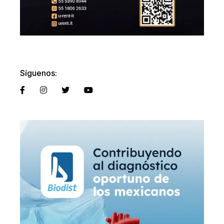
Síguenos: