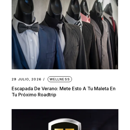
29 JULIO, 2026
WELLNESS
Escapada De Verano: Mete Esto A Tu Maleta En
Tu Próximo Roadtrip