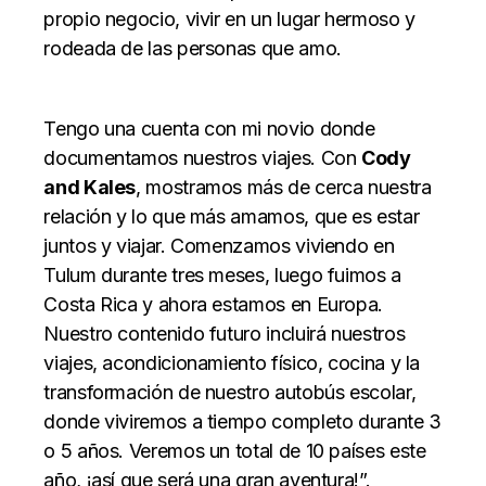
propio negocio, vivir en un lugar hermoso y
rodeada de las personas que amo.
Tengo una cuenta con mi novio donde
documentamos nuestros viajes. Con
Cody
and Kales
, mostramos más de cerca nuestra
relación y lo que más amamos, que es estar
juntos y viajar. Comenzamos viviendo en
Tulum durante tres meses, luego fuimos a
Costa Rica y ahora estamos en Europa.
Nuestro contenido futuro incluirá nuestros
viajes, acondicionamiento físico, cocina y la
transformación de nuestro autobús escolar,
donde viviremos a tiempo completo durante 3
o 5 años. Veremos un total de 10 países este
año, ¡así que será una gran aventura!”.