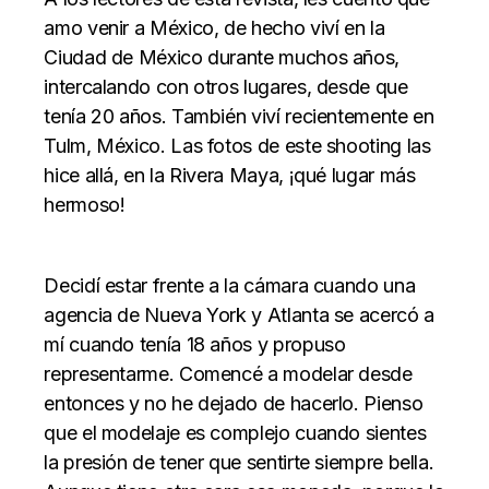
amo venir a México, de hecho viví en la
Ciudad de México durante muchos años,
intercalando con otros lugares, desde que
tenía 20 años. También viví recientemente en
Tulm, México. Las fotos de este shooting las
hice allá, en la Rivera Maya, ¡qué lugar más
hermoso!
Decidí estar frente a la cámara cuando una
agencia de Nueva York y Atlanta se acercó a
mí cuando tenía 18 años y propuso
representarme. Comencé a modelar desde
entonces y no he dejado de hacerlo. Pienso
que el modelaje es complejo cuando sientes
la presión de tener que sentirte siempre bella.