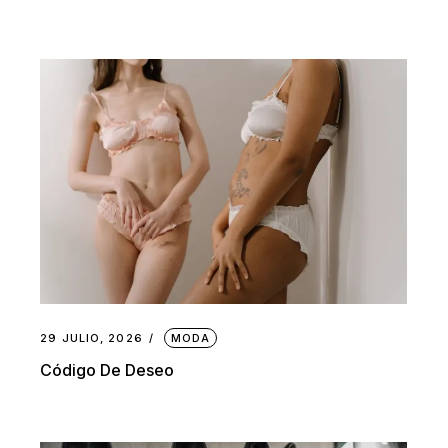
29 JULIO, 2026
MODA
Código De Deseo