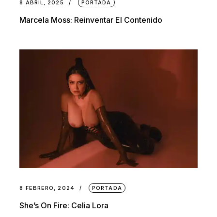
8 ABRIL, 2025
PORTADA
Marcela Moss: Reinventar El Contenido
8 FEBRERO, 2024
PORTADA
She’s On Fire: Celia Lora