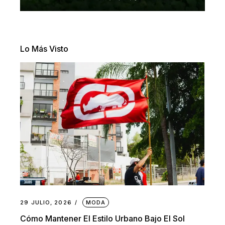
Lo Más Visto
29 JULIO, 2026
MODA
Cómo Mantener El Estilo Urbano Bajo El Sol