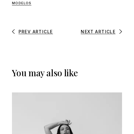
MODELOS
PREV ARTICLE
NEXT ARTICLE
You may also like