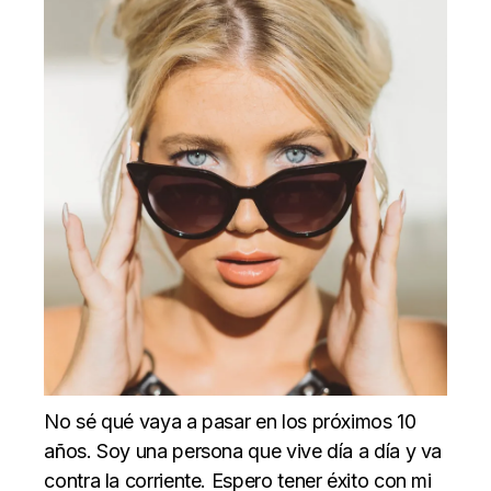
No sé qué vaya a pasar en los próximos 10
años. Soy una persona que vive día a día y va
contra la corriente. Espero tener éxito con mi