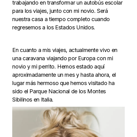
trabajando en transformar un autobús escolar
para los viajes, junto con mi novio. Será
nuestra casa a tiempo completo cuando
regresemos a los Estados Unidos.
En cuanto a mis viajes, actualmente vivo en
una caravana viajando por Europa con mi
novio y mi perrito. Hemos estado aquí
aproximadamente un mes y hasta ahora, el
lugar más hermoso que hemos visitado ha
sido el Parque Nacional de los Montes
Sibilinos en Italia.