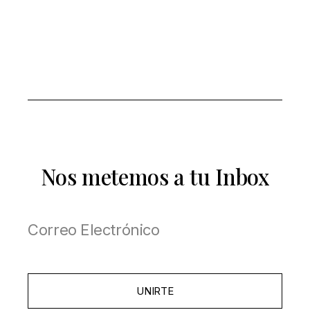
Nos metemos a tu Inbox
UNIRTE