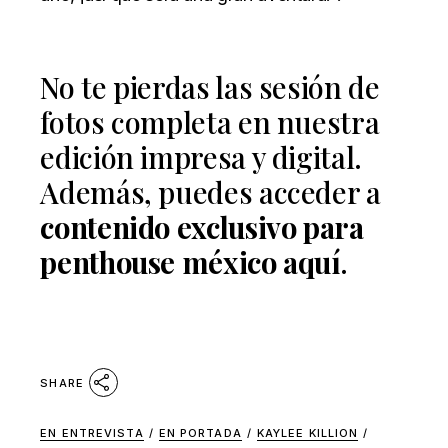
No te pierdas las sesión de
fotos completa en nuestra
edición impresa y digital.
Además, puedes acceder a
contenido exclusivo para
penthouse méxico aquí
.
SHARE
EN ENTREVISTA
/
EN PORTADA
/
KAYLEE KILLION
/