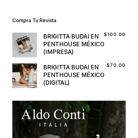
Compra Tu Revista
$
100.00
BRIGITTA BUDAI EN
PENTHOUSE MÉXICO
(IMPRESA)
$
70.00
BRIGITTA BUDAI EN
PENTHOUSE MÉXICO
(DIGITAL)