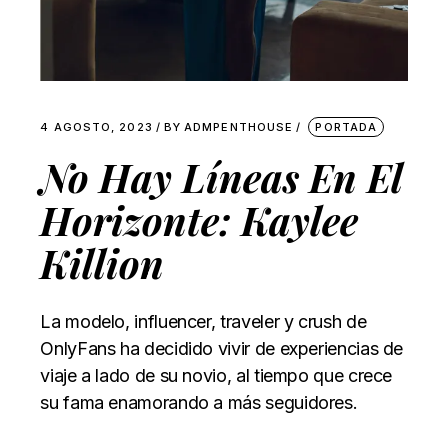
4 AGOSTO, 2023
BY
ADMPENTHOUSE
PORTADA
No Hay Líneas En El
Horizonte: Kaylee
Killion
La modelo, influencer, traveler y crush de
OnlyFans ha decidido vivir de experiencias de
viaje a lado de su novio, al tiempo que crece
su fama enamorando a más seguidores.