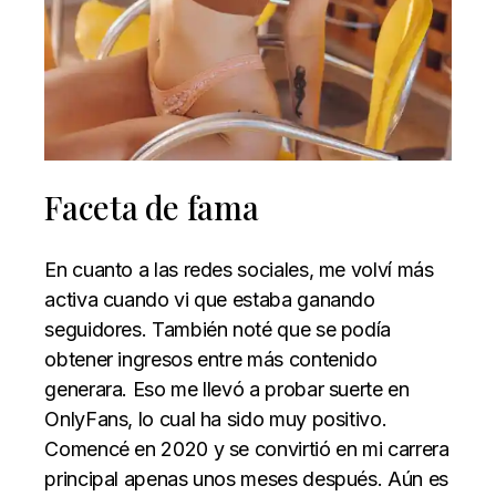
Faceta de fama
En cuanto a las redes sociales, me volví más
activa cuando vi que estaba ganando
seguidores. También noté que se podía
obtener ingresos entre más contenido
generara. Eso me llevó a probar suerte en
OnlyFans, lo cual ha sido muy positivo.
Comencé en 2020 y se convirtió en mi carrera
principal apenas unos meses después. Aún es