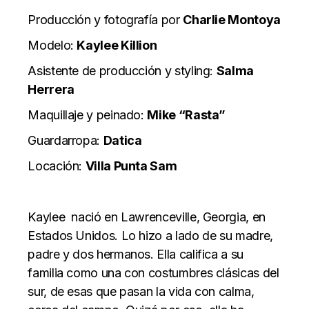
Producción y fotografía por
Charlie Montoya
Modelo:
Kaylee Killion
Asistente de producción y styling:
Salma
Herrera
Maquillaje y peinado:
Mike “Rasta”
Guardarropa:
Datica
Locación:
Villa Punta Sam
Kaylee nació en Lawrenceville, Georgia, en
Estados Unidos. Lo hizo a lado de su madre,
padre y dos hermanos. Ella califica a su
familia como una con costumbres clásicas del
sur, de esas que pasan la vida con calma,