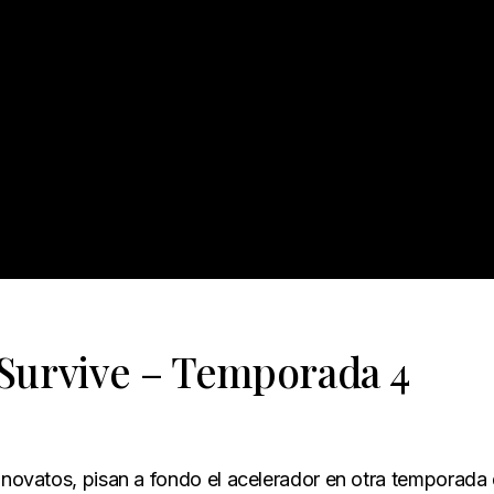
 Survive – Temporada 4
s novatos, pisan a fondo el acelerador en otra temporada