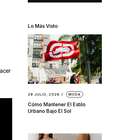
Lo Más Visto
hacer
29 JULIO, 2026
MODA
Cómo Mantener El Estilo
Urbano Bajo El Sol