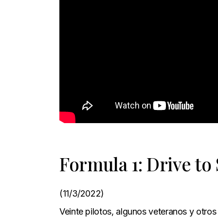
Formula 1: Drive to
(11/3/2022)
Veinte pilotos, algunos veteranos y otro