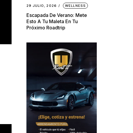
29 JULIO, 2026
WELLNESS
Escapada De Verano: Mete
Esto A Tu Maleta En Tu
Próximo Roadtrip