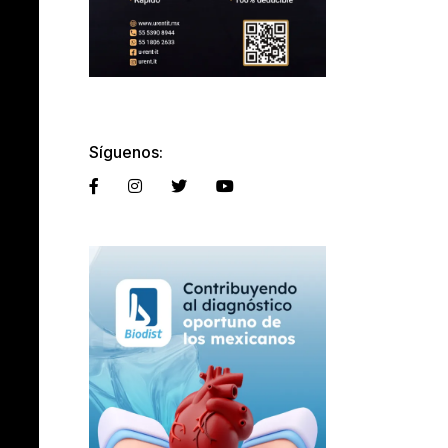
Síguenos: