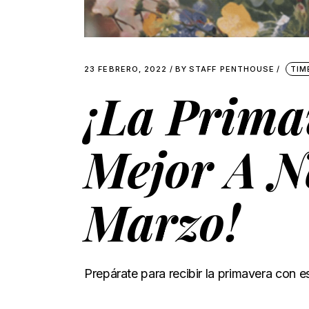
23 FEBRERO, 2022
BY
STAFF PENTHOUSE
TIM
¡La Prima
Mejor A N
Marzo!
Prepárate para recibir la primavera con es