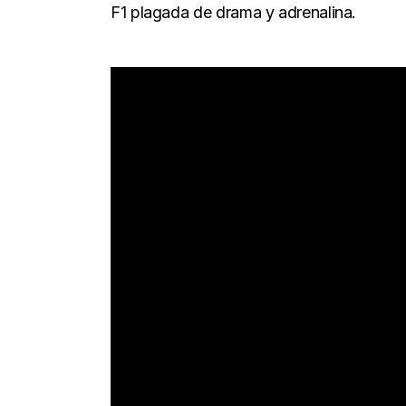
F1 plagada de drama y adrenalina.