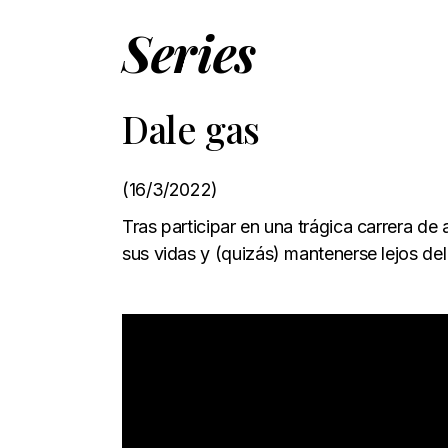
Series
Dale gas
(16/3/2022)
Tras participar en una trágica carrera 
sus vidas y (quizás) mantenerse lejos del 