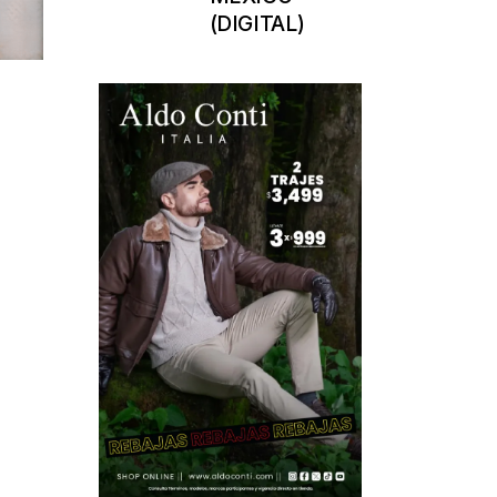
(DIGITAL)