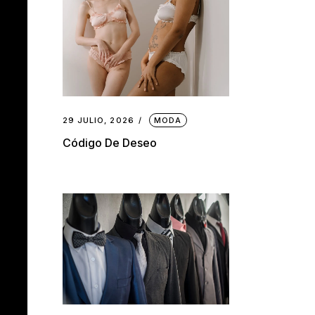
29 JULIO, 2026
MODA
Código De Deseo