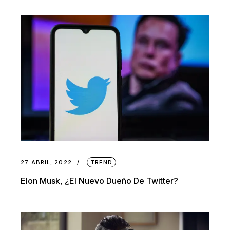
27 ABRIL, 2022
TREND
Elon Musk, ¿el Nuevo Dueño De Twitter?