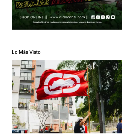
Lo Más Visto