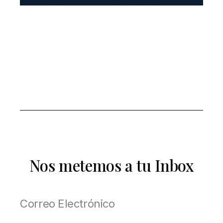
Nos metemos a tu Inbox