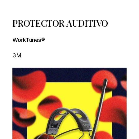
PROTECTOR AUDITIVO
WorkTunes®
3M