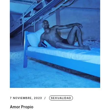
7 NOVIEMBRE, 2023
SEXUALIDAD
Amor Propio