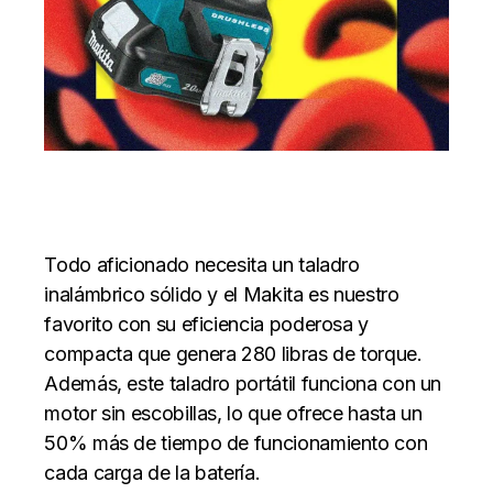
Todo aficionado necesita un taladro
inalámbrico sólido y el Makita es nuestro
favorito con su eficiencia poderosa y
compacta que genera 280 libras de torque.
Además, este taladro portátil funciona con un
motor sin escobillas, lo que ofrece hasta un
50% más de tiempo de funcionamiento con
cada carga de la batería.