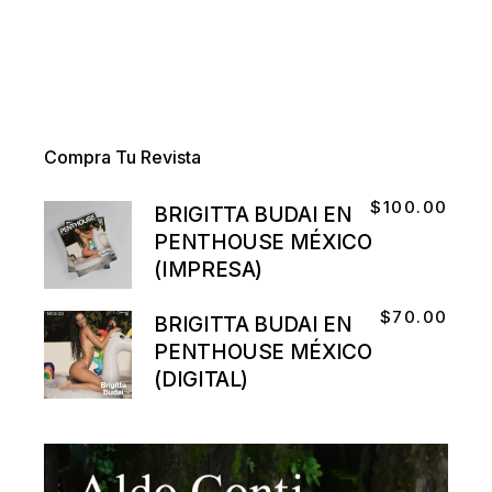
Compra Tu Revista
$
100.00
BRIGITTA BUDAI EN
PENTHOUSE MÉXICO
(IMPRESA)
$
70.00
BRIGITTA BUDAI EN
PENTHOUSE MÉXICO
(DIGITAL)