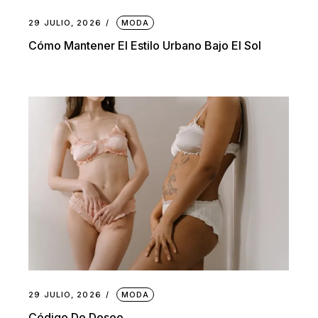
29 JULIO, 2026
MODA
Cómo Mantener El Estilo Urbano Bajo El Sol
29 JULIO, 2026
MODA
Código De Deseo