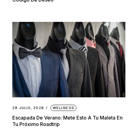
29 JULIO, 2026
WELLNESS
Escapada De Verano: Mete Esto A Tu Maleta En
Tu Próximo Roadtrip