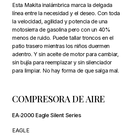
Esta Makita inalámbrica marca la delgada
línea entre la necesidad y el deseo. Con toda
la velocidad, agilidad y potencia de una
motosierra de gasolina pero con un 40%
menos de ruido. Puede tallar troncos en el
patio trasero mientras los niños duermen
adentro. Y sin aceite de motor para cambiar,
sin bujía para reemplazar y sin silenciador
para limpiar. No hay forma de que salga mal.
COMPRESORA DE AIRE
EA‐2000 Eagle Silent Series
EAGLE