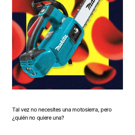
Tal vez no necesites una motosierra, pero
¿quién no quiere una?