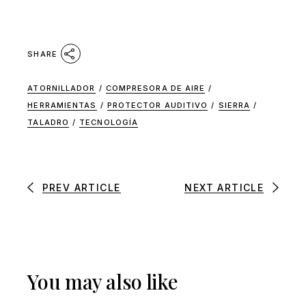
SHARE
ATORNILLADOR
/
COMPRESORA DE AIRE
/
HERRAMIENTAS
/
PROTECTOR AUDITIVO
/
SIERRA
/
TALADRO
/
TECNOLOGÍA
PREV ARTICLE
NEXT ARTICLE
You may also like