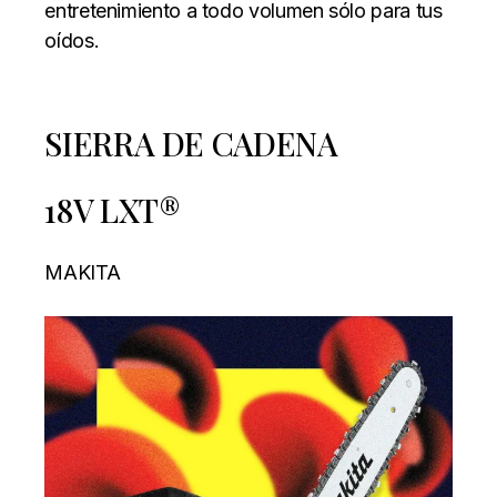
entretenimiento a todo volumen sólo para tus
oídos.
SIERRA DE CADENA
18V LXT®
MAKITA