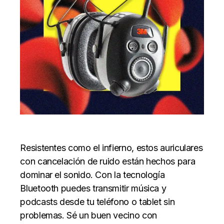
Resistentes como el infierno, estos auriculares
con cancelación de ruido están hechos para
dominar el sonido. Con la tecnología
Bluetooth puedes transmitir música y
podcasts desde tu teléfono o tablet sin
problemas. Sé un buen vecino con