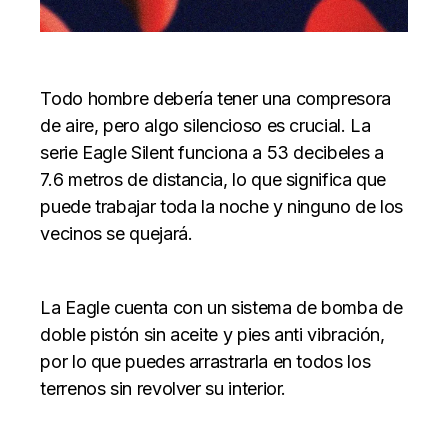
Todo hombre debería tener una compresora
de aire, pero algo silencioso es crucial. La
serie Eagle Silent funciona a 53 decibeles a
7.6 metros de distancia, lo que significa que
puede trabajar toda la noche y ninguno de los
vecinos se quejará.
La Eagle cuenta con un sistema de bomba de
doble pistón sin aceite y pies anti vibración,
por lo que puedes arrastrarla en todos los
terrenos sin revolver su interior.