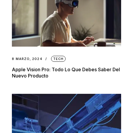
8 MARZO, 2024
TECH
Apple Vision Pro: Todo Lo Que Debes Saber Del
Nuevo Producto