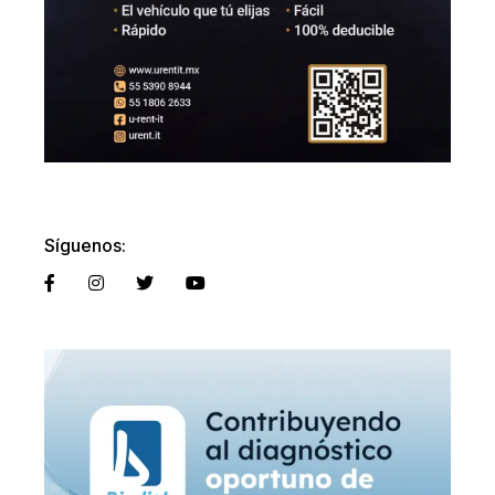
Síguenos: