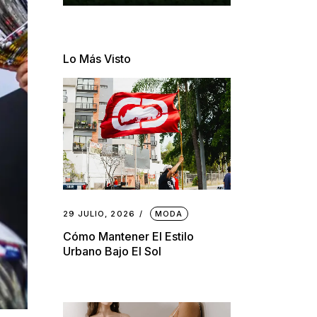
Lo Más Visto
29 JULIO, 2026
MODA
Cómo Mantener El Estilo
Urbano Bajo El Sol