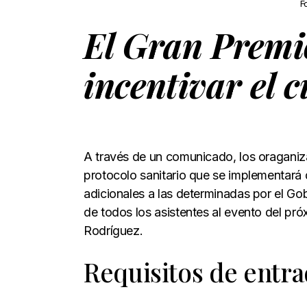
F
El Gran Premi
incentivar el 
A través de un comunicado, los oraganiz
protocolo sanitario que se implementará 
adicionales a las determinadas por el Gob
de todos los asistentes al evento del p
Rodríguez.
Requisitos de entr