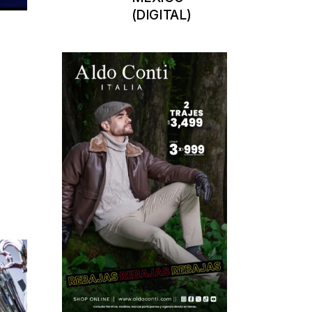
(DIGITAL)