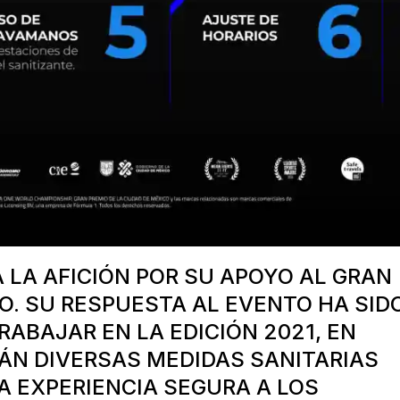
 LA AFICIÓN POR SU APOYO AL GRAN
O. SU RESPUESTA AL EVENTO HA SID
RABAJAR EN LA EDICIÓN 2021, EN
ÁN DIVERSAS MEDIDAS SANITARIAS
A EXPERIENCIA SEGURA A LOS