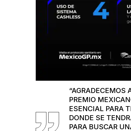
“AGRADECEMOS A
PREMIO MEXICAN
ESENCIAL PARA T
DONDE SE TENDR
PARA BUSCAR UN