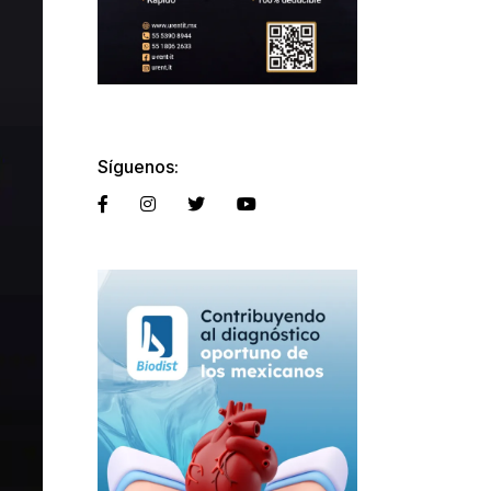
Síguenos: