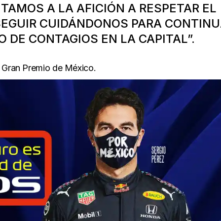
ITAMOS A LA AFICIÓN A RESPETAR EL
SEGUIR CUIDÁNDONOS PARA CONTIN
 DE CONTAGIOS EN LA CAPITAL”.
l Gran Premio de México.