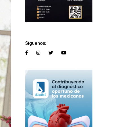
Síguenos: