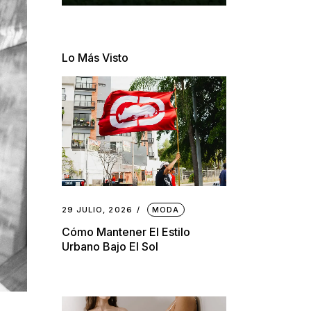
Lo Más Visto
29 JULIO, 2026
MODA
Cómo Mantener El Estilo
Urbano Bajo El Sol