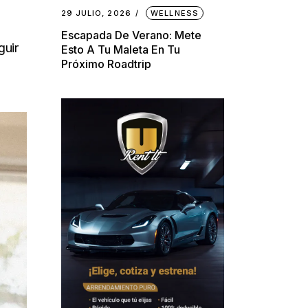
29 JULIO, 2026
WELLNESS
Escapada De Verano: Mete
guir
Esto A Tu Maleta En Tu
Próximo Roadtrip