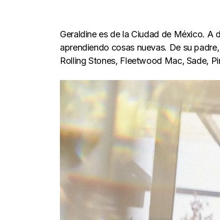
Geraldine es de la Ciudad de México. A dif
aprendiendo cosas nuevas. De su padre, 
Rolling Stones, Fleetwood Mac, Sade, Pink