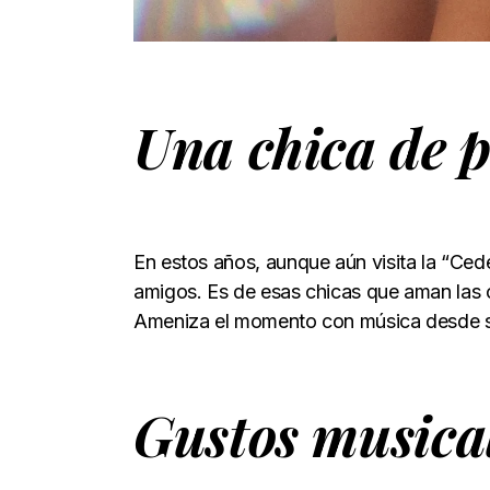
Una chica de 
En estos años, aunque aún visita la “Cede
amigos. Es de esas chicas que aman las c
Ameniza el momento con música desde su
Gustos musica