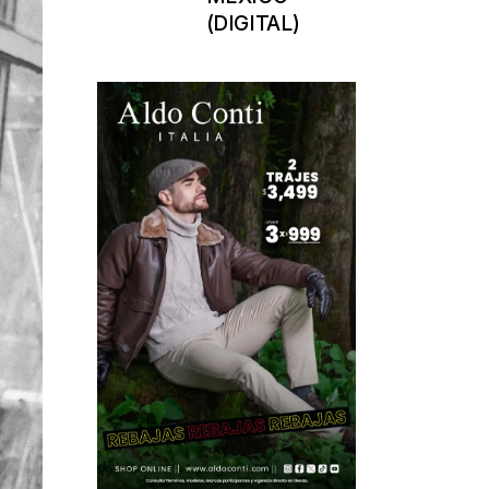
(DIGITAL)