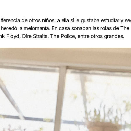
erencia de otros niños, a ella sí le gustaba estudiar y se
heredó la melomanía. En casa sonaban las rolas de The
 Floyd, Dire Straits, The Police, entre otros grandes.