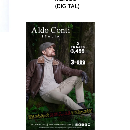
(DIGITAL)