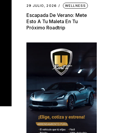
29 JULIO, 2026
WELLNESS
Escapada De Verano: Mete
Esto A Tu Maleta En Tu
Próximo Roadtrip