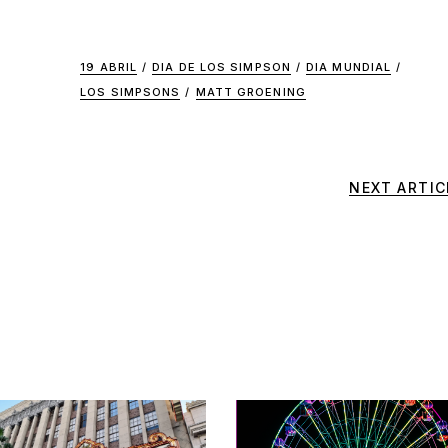
19 ABRIL
/
DIA DE LOS SIMPSON
/
DIA MUNDIAL
/
LOS SIMPSONS
/
MATT GROENING
NEXT ARTIC