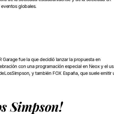
 eventos globales.
Garage fue la que decidió lanzar la propuesta en
ebración con una programación especial en Neox y el us
LosSimpson, y también FOX España, que suele emitir 
Los Simpson!