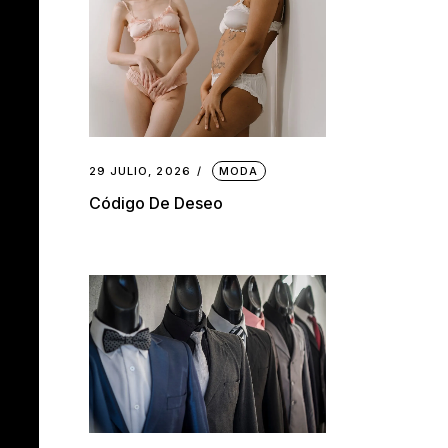
29 JULIO, 2026
MODA
Código De Deseo