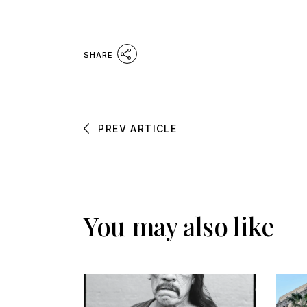
SHARE
PREV ARTICLE
You may also like