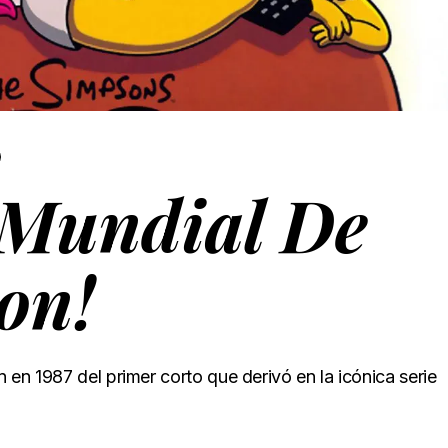
a Mundial De
on!
en 1987 del primer corto que derivó en la icónica serie