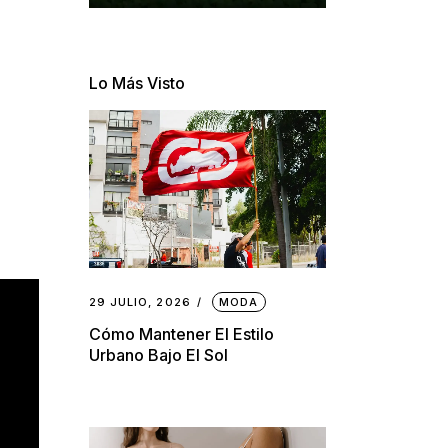
Lo Más Visto
29 JULIO, 2026
MODA
Cómo Mantener El Estilo
Urbano Bajo El Sol