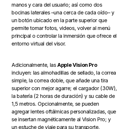
manos y cara del usuario; así como dos
bocinas laterales –una cerca de cada oído– y
un botón ubicado en la parte superior que
permite tomar fotos, videos, volver al menú
principal o controlar la inmersión que ofrece el
entorno virtual del visor.
Adicionalmente, las
Apple Vision Pro
incluyen: las almohadillas de sellado, la correa
simple, la correa doble, que añade una tira
superior con mejor agarre; el cargador (30W),
la batería (2 horas de duración) y su cable de
1,5 metros. Opcionalmente, se pueden
agregar lentes oftálmicas personalizadas, que
se insertan magnéticamente al Vision Pro; y
un estuche de viaje para su transporte.