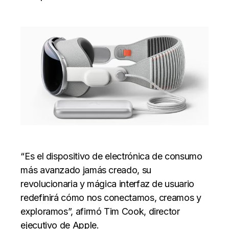
“Es el dispositivo de electrónica de consumo
más avanzado jamás creado, su
revolucionaria y mágica interfaz de usuario
redefinirá cómo nos conectamos, creamos y
exploramos”, afirmó Tim Cook, director
ejecutivo de Apple.