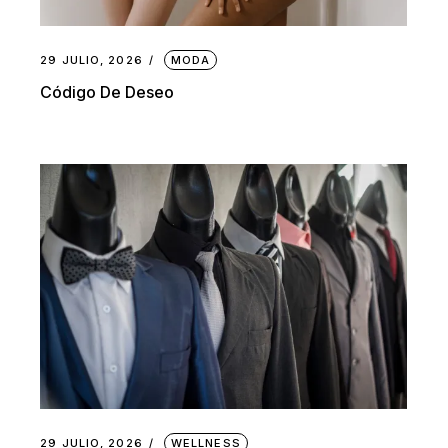
29 JULIO, 2026
MODA
Código De Deseo
29 JULIO, 2026
WELLNESS