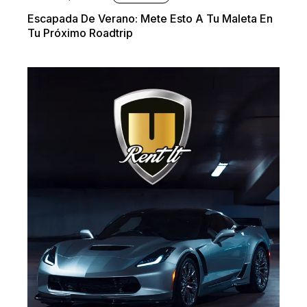
Escapada De Verano: Mete Esto A Tu Maleta En
Tu Próximo Roadtrip