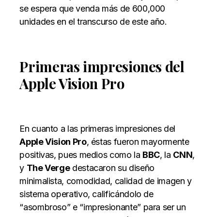
se espera que venda más de 600,000
unidades en el transcurso de este año.
Primeras impresiones del
Apple Vision Pro
En cuanto a las primeras impresiones del
Apple Vision Pro
, éstas fueron mayormente
positivas, pues medios como la
BBC
, la
CNN
,
y
The Verge
destacaron su diseño
minimalista, comodidad, calidad de imagen y
sistema operativo, calificándolo de
“asombroso” e “impresionante” para ser un