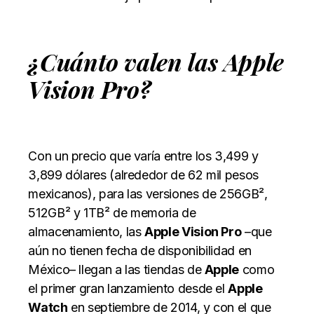
¿Cuánto valen las Apple
Vision Pro?
Con un precio que varía entre los 3,499 y
3,899 dólares (alrededor de 62 mil pesos
mexicanos), para las versiones de 256GB²,
512GB² y 1TB² de memoria de
almacenamiento, las
Apple Vision Pro
–que
aún no tienen fecha de disponibilidad en
México– llegan a las tiendas de
Apple
como
el primer gran lanzamiento desde el
Apple
Watch
en septiembre de 2014, y con el que