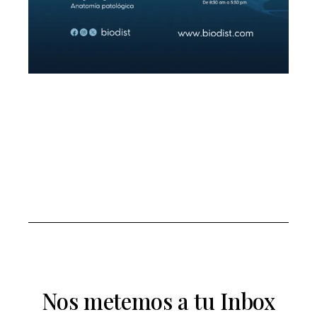
Nos metemos a tu Inbox