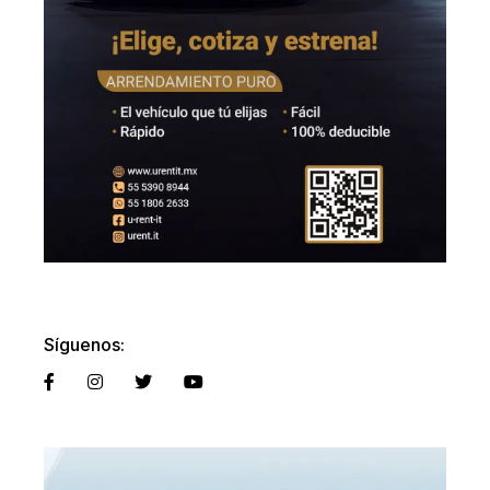
Síguenos: