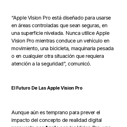
“Apple Vision Pro está diseñado para usarse
en áreas controladas que sean seguras, en
una superficie nivelada. Nunca utilice Apple
Vision Pro mientras conduce un vehículo en
movimiento, una bicicleta, maquinaria pesada
o en cualquier otra situación que requiera
atención a la seguridad”, comunicó.
El Futuro De Las Apple Vision Pro
Aunque aún es temprano para prever el
impacto del concepto de realidad digital