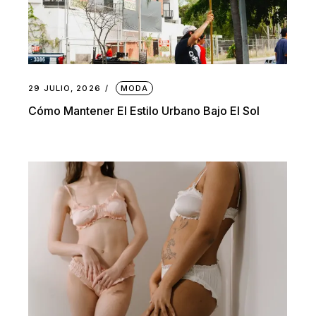
29 JULIO, 2026
MODA
Cómo Mantener El Estilo Urbano Bajo El Sol