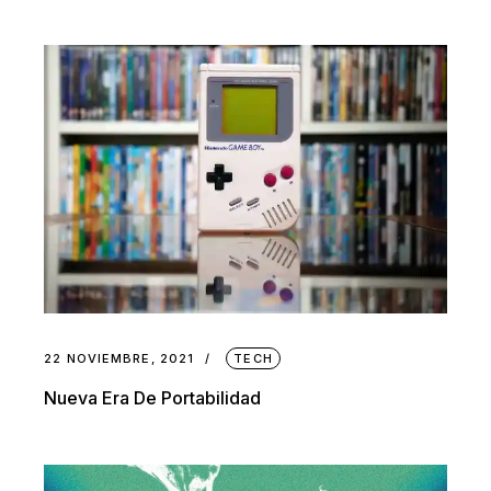
22 NOVIEMBRE, 2021
TECH
Nueva Era De Portabilidad