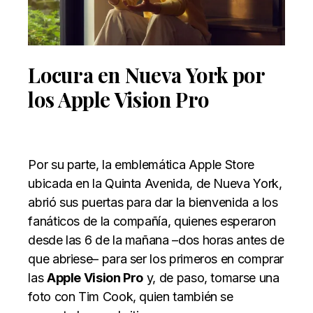
Locura en Nueva York por
los Apple Vision Pro
Por su parte, la emblemática Apple Store
ubicada en la Quinta Avenida, de Nueva York,
abrió sus puertas para dar la bienvenida a los
fanáticos de la compañía, quienes esperaron
desde las 6 de la mañana –dos horas antes de
que abriese– para ser los primeros en comprar
las
Apple Vision Pro
y, de paso, tomarse una
foto con Tim Cook, quien también se