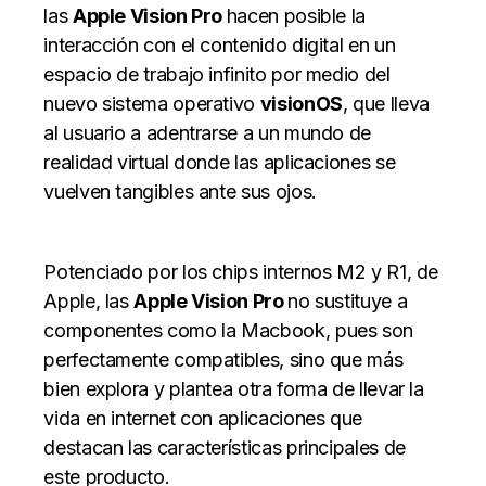
las
Apple Vision Pro
hacen posible la
interacción con el contenido digital en un
espacio de trabajo infinito por medio del
nuevo sistema operativo
visionOS
, que lleva
al usuario a adentrarse a un mundo de
realidad virtual donde las aplicaciones se
vuelven tangibles ante sus ojos.
Potenciado por los chips internos M2 y R1, de
Apple, las
Apple Vision Pro
no sustituye a
componentes como la Macbook, pues son
perfectamente compatibles, sino que más
bien explora y plantea otra forma de llevar la
vida en internet con aplicaciones que
destacan las características principales de
este producto.