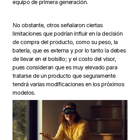
equipo de primera generación.
No obstante, otros señalaron ciertas
limitaciones que podrían influir en la decisión
de compra del producto, como su peso, la
batería, que es externa y por lo tanto la debes
de llevar en el bolsillo; y el costo del visor,
pues consideran que es muy elevado para
tratarse de un producto que seguramente
tendrá varias modificaciones en los próximos
modelos.