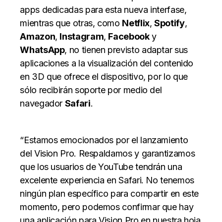
apps dedicadas para esta nueva interfase,
mientras que otras, como
Netflix
,
Spotify
,
Amazon
,
Instagram
,
Facebook
y
WhatsApp
, no tienen previsto adaptar sus
aplicaciones a la visualización del contenido
en 3D que ofrece el dispositivo, por lo que
sólo recibirán soporte por medio del
navegador
Safari
.
“Estamos emocionados por el lanzamiento
del Vision Pro. Respaldamos y garantizamos
que los usuarios de YouTube tendrán una
excelente experiencia en Safari. No tenemos
ningún plan específico para compartir en este
momento, pero podemos confirmar que hay
una aplicación para Vision Pro en nuestra hoja