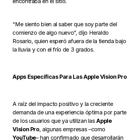
encontraba en el sitio.
“Me siento bien al saber que soy parte del
comienzo de algo nuevo”, dijo Heraldo
Rosario, quien esperó afuera de la tienda bajo
la lluvia y con el frío de 3 grados.
Apps Específicas Para Las Apple Vision Pro
A raíz del impacto positivo y la creciente
demanda de una experiencia óptima por parte
de los usuarios que ya utilizan las
Apple
Vision Pro
, algunas empresas –como
YouTube
– han confirmado que desarrollarán