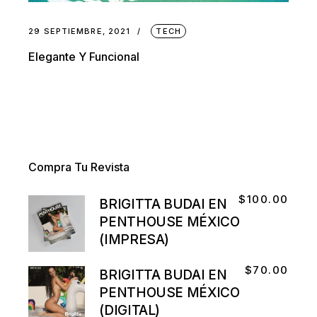
29 SEPTIEMBRE, 2021
TECH
Elegante Y Funcional
Compra Tu Revista
$
100.00
BRIGITTA BUDAI EN
PENTHOUSE MÉXICO
(IMPRESA)
$
70.00
BRIGITTA BUDAI EN
PENTHOUSE MÉXICO
(DIGITAL)