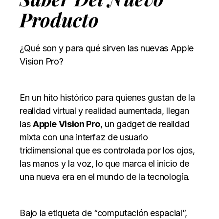
Producto
¿Qué son y para qué sirven las nuevas Apple
Vision Pro?
En un hito histórico para quienes gustan de la
realidad virtual y realidad aumentada, llegan
las
Apple Vision Pro
, un gadget de realidad
mixta con una interfaz de usuario
tridimensional que es controlada por los ojos,
las manos y la voz, lo que marca el inicio de
una nueva era en el mundo de la tecnología.
Bajo la etiqueta de “computación espacial”,