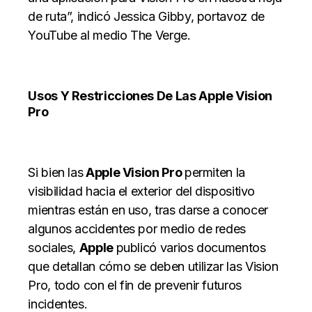
de ruta”, indicó Jessica Gibby, portavoz de
YouTube al medio The Verge.
Usos Y Restricciones De Las Apple Vision
Pro
Si bien las
Apple Vision Pro
permiten la
visibilidad hacia el exterior del dispositivo
mientras están en uso, tras darse a conocer
algunos accidentes por medio de redes
sociales,
Apple
publicó varios documentos
que detallan cómo se deben utilizar las Vision
Pro, todo con el fin de prevenir futuros
incidentes.