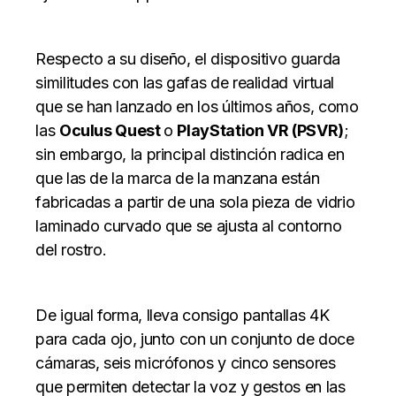
Respecto a su diseño, el dispositivo guarda
similitudes con las gafas de realidad virtual
que se han lanzado en los últimos años, como
las
Oculus Quest
o
PlayStation VR (PSVR)
;
sin embargo, la principal distinción radica en
que las de la marca de la manzana están
fabricadas a partir de una sola pieza de vidrio
laminado curvado que se ajusta al contorno
del rostro.
De igual forma, lleva consigo pantallas 4K
para cada ojo, junto con un conjunto de doce
cámaras, seis micrófonos y cinco sensores
que permiten detectar la voz y gestos en las