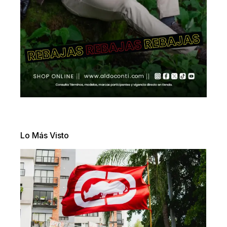
Lo Más Visto