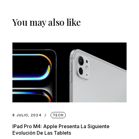
You may also like
8 JULIO, 2024
TECH
IPad Pro M4: Apple Presenta La Siguiente
Evolución De Las Tablets