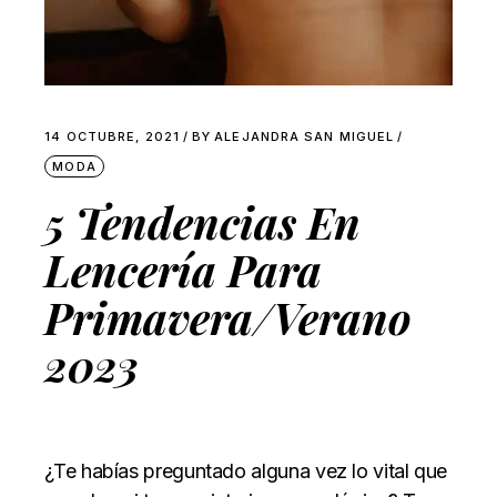
14 OCTUBRE, 2021
BY
ALEJANDRA SAN MIGUEL
MODA
5 Tendencias En
Lencería Para
Primavera/Verano
2023
¿Te habías preguntado alguna vez lo vital que