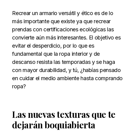
Recrear un armario versátil y ético es de lo
más importante que existe ya que recrear
prendas con certificaciones ecológicas las
convierte aún más interesantes. El objetivo es
evitar el desperdicio, por lo que es
fundamental que la ropa interior y de
descanso resista las temporadas y se haga
con mayor durabilidad, y tú, ¿habías pensado
en cuidar el medio ambiente hasta comprando
ropa?
Las nuevas texturas que te
dejarán boquiabierta