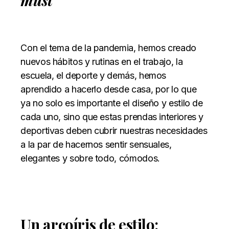
Con el tema de la pandemia, hemos creado
nuevos hábitos y rutinas en el trabajo, la
escuela, el deporte y demás, hemos
aprendido a hacerlo desde casa, por lo que
ya no solo es importante el diseño y estilo de
cada uno, sino que estas prendas interiores y
deportivas deben cubrir nuestras necesidades
a la par de hacernos sentir sensuales,
elegantes y sobre todo, cómodos.
Un arcoíris de estilo: