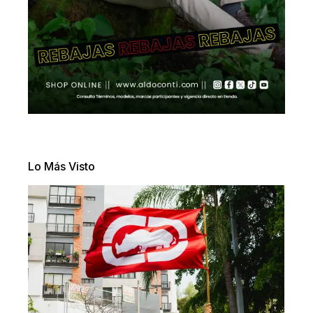
Lo Más Visto