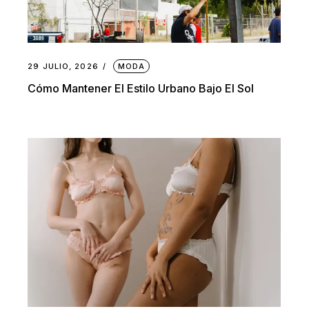
29 JULIO, 2026
MODA
Cómo Mantener El Estilo Urbano Bajo El Sol