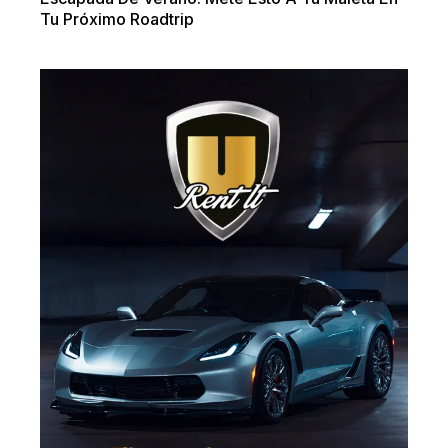
Tu Próximo Roadtrip