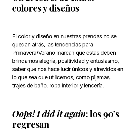
colores y diseños
El color y diseño en nuestras prendas no se
quedan atrás, las tendencias para
Primavera/Verano marcan que estas deben
brindarnos alegría, positividad y entusiasmo,
saber que nos hace lucir únicos y atrevidos en
lo que sea que utilicemos, como pijamas,
trajes de baño, ropa interior y lencería.
Oops! I did it again
: los 90’s
regresan