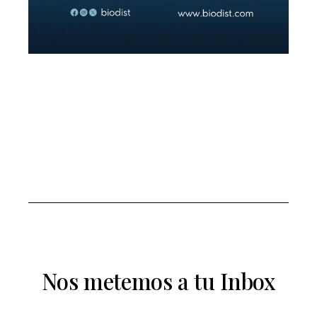
Nos metemos a tu Inbox