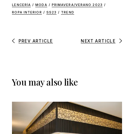
LENCERÍA
/
MODA
/
PRIMAVERA/VERANO 2023
/
ROPA INTERIOR
/
SS23
/
TREND
PREV ARTICLE
NEXT ARTICLE
You may also like