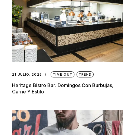
21 JULIO, 2025
TIME OUT
TREND
Heritage Bistro Bar: Domingos Con Burbujas,
Carne Y Estilo