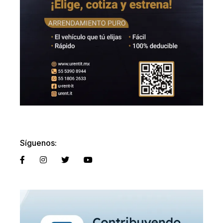
Síguenos: