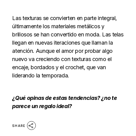
Las texturas se convierten en parte integral,
últimamente los materiales metálicos y
brillosos se han convertido en moda. Las telas
llegan en nuevas iteraciones que llaman la
atención. Aunque el amor por probar algo
nuevo va creciendo con texturas como el
encaje, bordados y el crochet, que van
liderando la temporada.
¿Qué opinas de estas tendencias? ¿no te
parece un regalo ideal?
SHARE