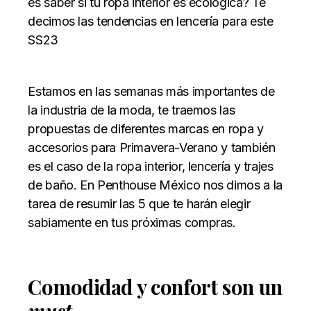
es saber si tu ropa interior es ecológica? Te
decimos las tendencias en lencería para este
SS23
Estamos en las semanas más importantes de
la industria de la moda, te traemos las
propuestas de diferentes marcas en ropa y
accesorios para Primavera-Verano y también
es el caso de
la ropa interior, lencería y trajes
de baño. En Penthouse México nos dimos a la
tarea de resumir las 5 que te harán elegir
sabiamente en tus próximas compras.
Comodidad y confort son un
must