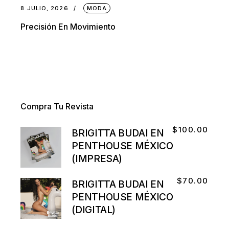
8 JULIO, 2026
MODA
Precisión En Movimiento
Compra Tu Revista
$
100.00
BRIGITTA BUDAI EN
PENTHOUSE MÉXICO
(IMPRESA)
$
70.00
BRIGITTA BUDAI EN
PENTHOUSE MÉXICO
(DIGITAL)