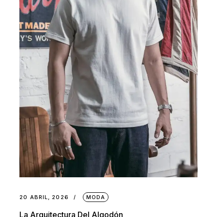
20 ABRIL, 2026
MODA
La Arquitectura Del Algodón