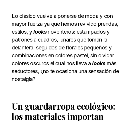
Lo clásico vuelve a ponerse de moda y con
mayor fuerza ya que hemos revivido prendas,
estilos, y
looks
noventeros:
estampados y
patrones a cuadros, lunares que toman la
delantera, seguidos de florales pequeños y
combinaciones en colores
pastel, sin olvidar
colores oscuros el cual nos lleva a
looks
más
seductores, ¿no te ocasiona una sensación de
nostalgia?
Un guardarropa ecológico:
los materiales importan